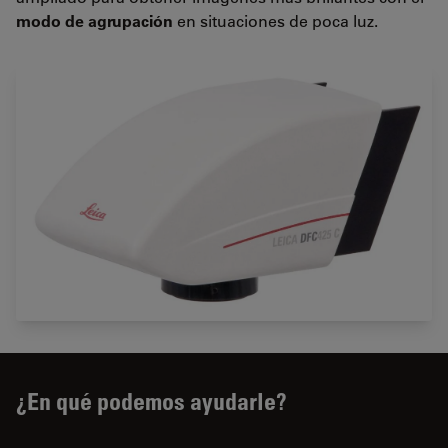
modo de agrupación
en situaciones de poca luz.
¿En qué podemos ayudarle?