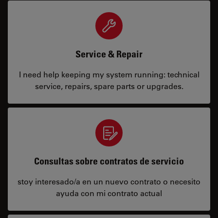
Service & Repair
I need help keeping my system running: technical
service, repairs, spare parts or upgrades.
Consultas sobre contratos de servicio
stoy interesado/a en un nuevo contrato o necesito
ayuda con mi contrato actual