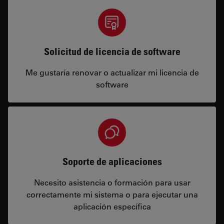
Solicitud de licencia de software
Me gustaría renovar o actualizar mi licencia de
software
Soporte de aplicaciones
Necesito asistencia o formación para usar
correctamente mi sistema o para ejecutar una
aplicación específica