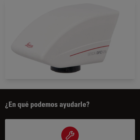
¿En qué podemos ayudarle?