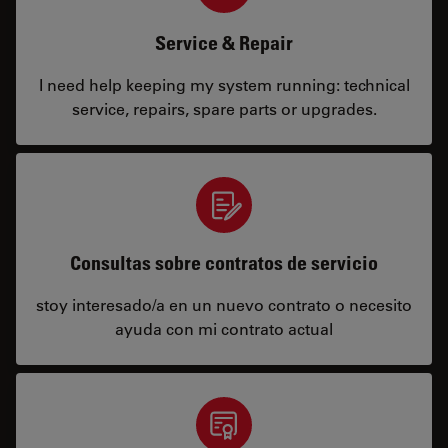
Service & Repair
I need help keeping my system running: technical
service, repairs, spare parts or upgrades.
Consultas sobre contratos de servicio
stoy interesado/a en un nuevo contrato o necesito
ayuda con mi contrato actual