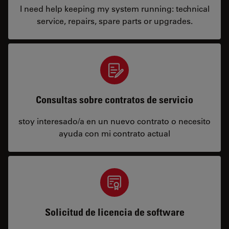
I need help keeping my system running: technical
service, repairs, spare parts or upgrades.
Consultas sobre contratos de servicio
stoy interesado/a en un nuevo contrato o necesito
ayuda con mi contrato actual
Solicitud de licencia de software