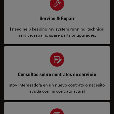
Service & Repair
I need help keeping my system running: technical
service, repairs, spare parts or upgrades.
Consultas sobre contratos de servicio
stoy interesado/a en un nuevo contrato o necesito
ayuda con mi contrato actual