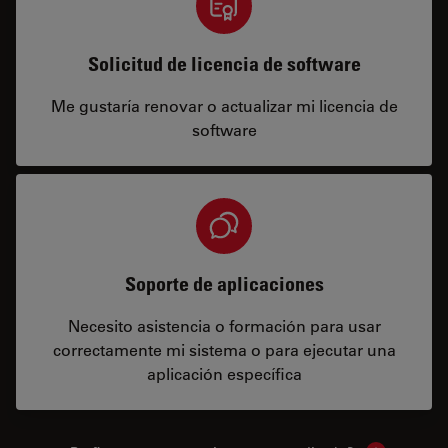
Solicitud de licencia de software
Me gustaría renovar o actualizar mi licencia de
software
Soporte de aplicaciones
Necesito asistencia o formación para usar
correctamente mi sistema o para ejecutar una
aplicación específica