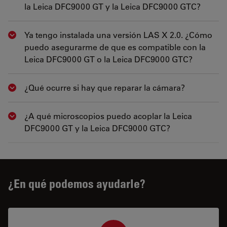
la Leica DFC9000 GT y la Leica DFC9000 GTC?
Ya tengo instalada una versión LAS X 2.0. ¿Cómo
Show answer
puedo asegurarme de que es compatible con la
Leica DFC9000 GT o la Leica DFC9000 GTC?
¿Qué ocurre si hay que reparar la cámara?
Show answer
¿A qué microscopios puedo acoplar la Leica
Show answer
DFC9000 GT y la Leica DFC9000 GTC?
¿En qué podemos ayudarle?