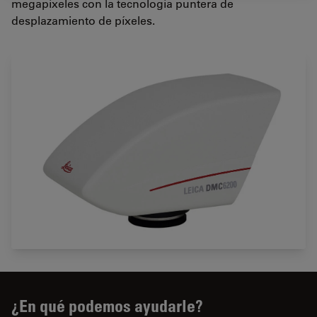
megapíxeles con la tecnología puntera de
desplazamiento de píxeles.
¿En qué podemos ayudarle?