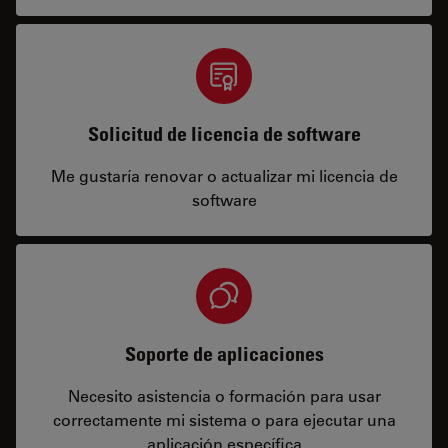
Solicitud de licencia de software
Me gustaría renovar o actualizar mi licencia de
software
Soporte de aplicaciones
Necesito asistencia o formación para usar
correctamente mi sistema o para ejecutar una
aplicación específica