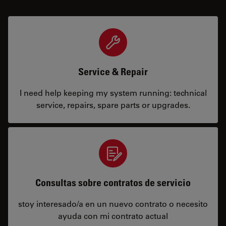
Service & Repair
I need help keeping my system running: technical
service, repairs, spare parts or upgrades.
Consultas sobre contratos de servicio
stoy interesado/a en un nuevo contrato o necesito
ayuda con mi contrato actual