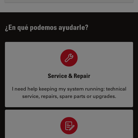
¿En qué podemos ayudarle?
Service & Repair
I need help keeping my system running: technical
service, repairs, spare parts or upgrades.