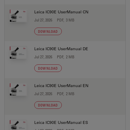
Leica IC90E UserManual CN
Jul 27, 2026
PDF, 3 MB
DOWNLOAD
Leica IC90E UserManual DE
Jul 27, 2026
PDF, 2 MB
DOWNLOAD
Leica IC90E UserManual EN
Jul 27, 2026
PDF, 2 MB
DOWNLOAD
Leica IC90E UserManual ES