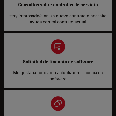
Consultas sobre contratos de servicio
stoy interesado/a en un nuevo contrato o necesito
ayuda con mi contrato actual
Solicitud de licencia de software
Me gustaría renovar o actualizar mi licencia de
software