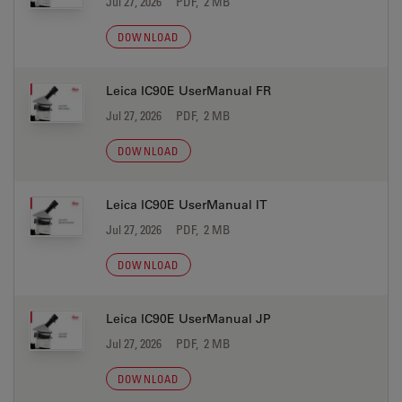
Jul 27, 2026
PDF, 2 MB
DOWNLOAD
Leica IC90E UserManual FR
Jul 27, 2026
PDF, 2 MB
DOWNLOAD
Leica IC90E UserManual IT
Jul 27, 2026
PDF, 2 MB
DOWNLOAD
Leica IC90E UserManual JP
Jul 27, 2026
PDF, 2 MB
DOWNLOAD