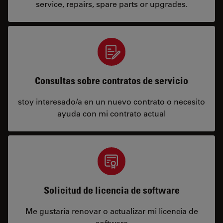
service, repairs, spare parts or upgrades.
Consultas sobre contratos de servicio
stoy interesado/a en un nuevo contrato o necesito
ayuda con mi contrato actual
Solicitud de licencia de software
Me gustaría renovar o actualizar mi licencia de
software