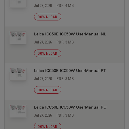
Jul 27, 2026
PDF, 4 MB
DOWNLOAD
Leica ICC50E ICC50W UserManual NL
Jul 27, 2026
PDF, 3 MB
DOWNLOAD
Leica ICC50E ICC50W UserManual PT
Jul 27, 2026
PDF, 3 MB
DOWNLOAD
Leica ICC50E ICC50W UserManual RU
Jul 27, 2026
PDF, 3 MB
DOWNLOAD