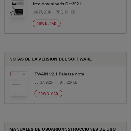
free-downloads Oct2021
Jul 27, 2026
PDF, 291 KB
DOWNLOAD
NOTAS DE LA VERSIÓN DEL SOFTWARE
TWAIN v2.1 Release note
Jul 27, 2026
PDF, 529 KB
DOWNLOAD
MANUALES DE USUARIO/INSTRUCCIONES DE USO