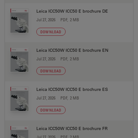
Leica ICC50W ICC50 E brochure DE
Jul 27, 2026
PDF, 2 MB
DOWNLOAD
Leica ICC50W ICC50 E brochure EN
Jul 27, 2026
PDF, 2 MB
DOWNLOAD
Leica ICC50W ICC50 E brochure ES
Jul 27, 2026
PDF, 2 MB
DOWNLOAD
Leica ICC50W ICC50 E brochure FR
Jul 27, 2026
PDF, 2 MB