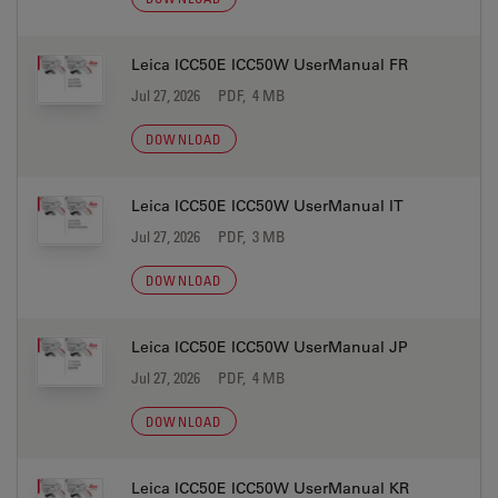
Leica ICC50E ICC50W UserManual FR
Jul 27, 2026
PDF, 4 MB
DOWNLOAD
Leica ICC50E ICC50W UserManual IT
Jul 27, 2026
PDF, 3 MB
DOWNLOAD
Leica ICC50E ICC50W UserManual JP
Jul 27, 2026
PDF, 4 MB
DOWNLOAD
Leica ICC50E ICC50W UserManual KR