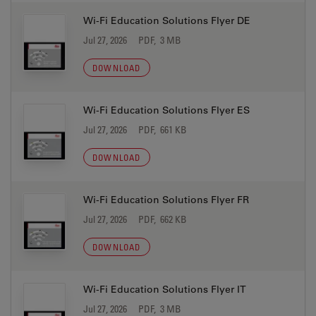
Wi-Fi Education Solutions Flyer DE
Jul 27, 2026
PDF, 3 MB
DOWNLOAD
Wi-Fi Education Solutions Flyer ES
Jul 27, 2026
PDF, 661 KB
DOWNLOAD
Wi-Fi Education Solutions Flyer FR
Jul 27, 2026
PDF, 662 KB
DOWNLOAD
Wi-Fi Education Solutions Flyer IT
Jul 27, 2026
PDF, 3 MB