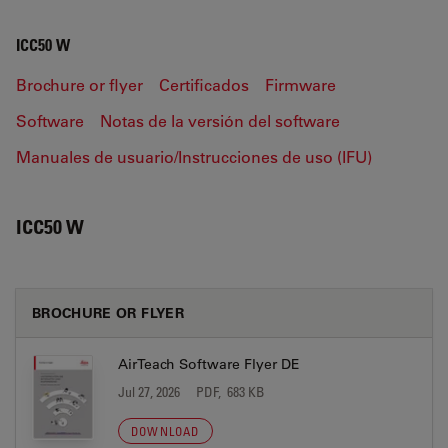
ICC50 W
Brochure or flyer
Certificados
Firmware
Software
Notas de la versión del software
Manuales de usuario/Instrucciones de uso (IFU)
ICC50 W
BROCHURE OR FLYER
AirTeach Software Flyer DE
Jul 27, 2026
PDF, 683 KB
DOWNLOAD