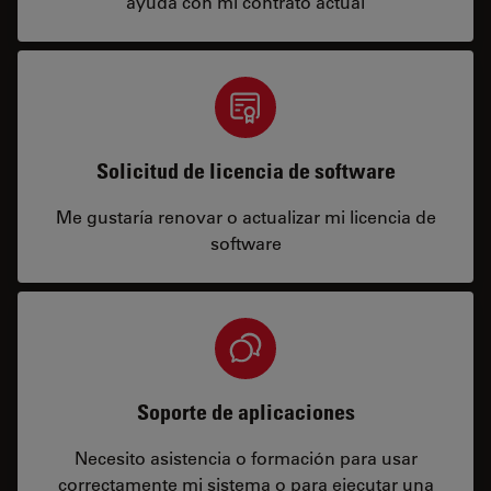
ayuda con mi contrato actual
Solicitud de licencia de software
Me gustaría renovar o actualizar mi licencia de
software
Soporte de aplicaciones
Necesito asistencia o formación para usar
correctamente mi sistema o para ejecutar una