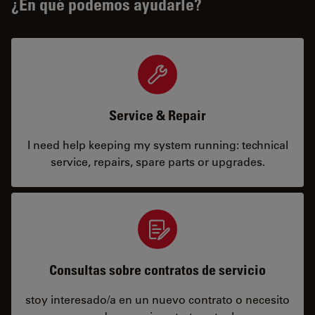
¿En qué podemos ayudarle?
Service & Repair
I need help keeping my system running: technical
service, repairs, spare parts or upgrades.
Consultas sobre contratos de servicio
stoy interesado/a en un nuevo contrato o necesito