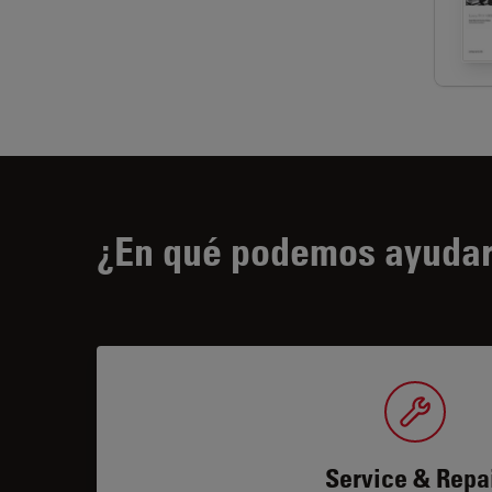
¿En qué podemos ayudar
Service & Repa