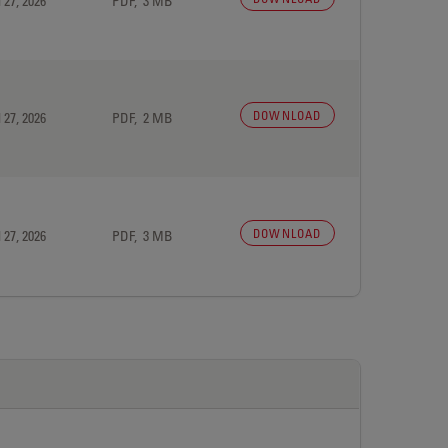
 27, 2026
PDF, 3 MB
DOWNLOAD
 27, 2026
PDF, 2 MB
DOWNLOAD
 27, 2026
PDF, 3 MB