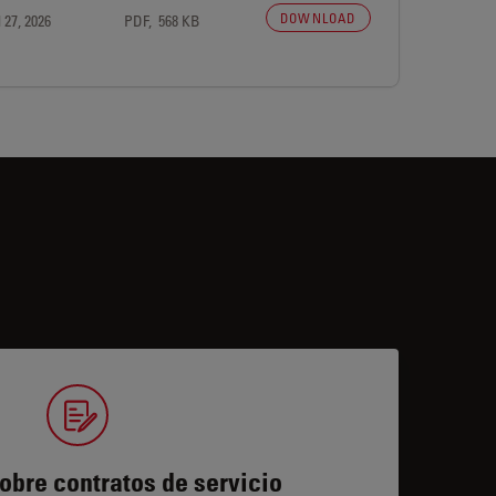
DOWNLOAD
 27, 2026
PDF, 568 KB
obre contratos de servicio