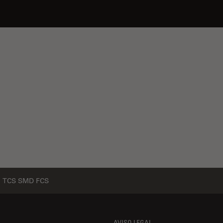
TCS SMD FCS
AVISO LEGAL