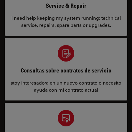
Service & Repair
I need help keeping my system running: technical
service, repairs, spare parts or upgrades.
Consultas sobre contratos de servicio
stoy interesado/a en un nuevo contrato o necesito
ayuda con mi contrato actual