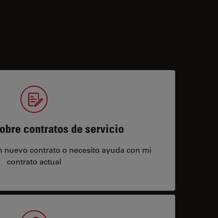
obre contratos de servicio
un nuevo contrato o necesito ayuda con mi
contrato actual