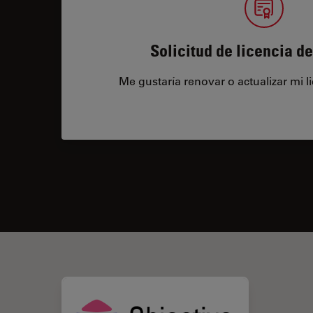
Solicitud de licencia d
Me gustaría renovar o actualizar mi l