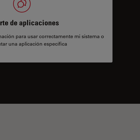
rte de aplicaciones
rmación para usar correctamente mi sistema o
tar una aplicación específica
contacts