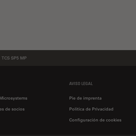
TCS SP5 MP
AVISO LEGAL
 Microsystems
Pie de imprenta
es de socios
Politica de Privacidad
Configuración de cookies