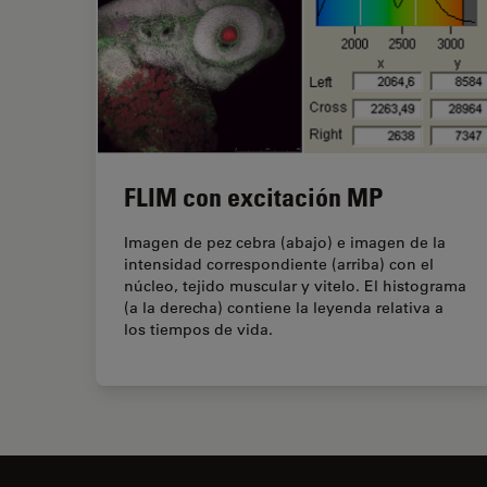
FLIM con excitación MP
Imagen de pez cebra (abajo) e imagen de la
intensidad correspondiente (arriba) con el
núcleo, tejido muscular y vitelo. El histograma
(a la derecha) contiene la leyenda relativa a
los tiempos de vida.