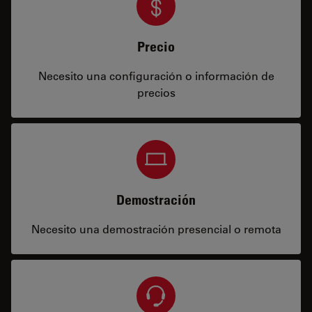
Precio
Necesito una configuración o información de
precios
Demostración
Necesito una demostración presencial o remota