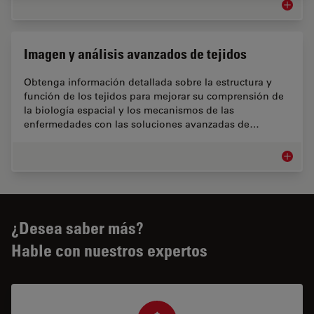
Biopha
Imagen y análisis avanzados de tejidos
Obtenga información detallada sobre la estructura y
función de los tejidos para mejorar su comprensión de
la biología espacial y los mecanismos de las
enfermedades con las soluciones avanzadas de…
Imagen 
¿Desea saber más?
Hable con nuestros expertos