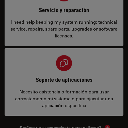
Servicio y reparación
I need help keeping my system running: technical
service, repairs, spare parts, upgrades or software
licenses.
Soporte de aplicaciones
Necesito asistencia o formación para usar
correctamente mi sistema o para ejecutar una
aplicación específica
¿Prefiere un asesoramiento personalizado?