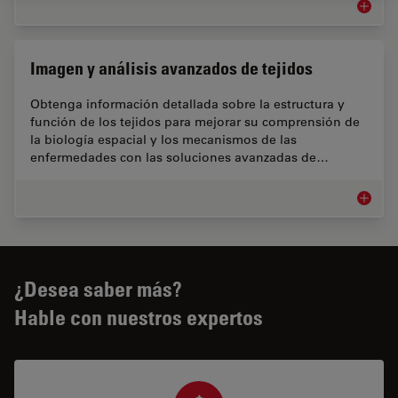
Biopha
Imagen y análisis avanzados de tejidos
Obtenga información detallada sobre la estructura y
función de los tejidos para mejorar su comprensión de
la biología espacial y los mecanismos de las
enfermedades con las soluciones avanzadas de…
Imagen 
¿Desea saber más?
Hable con nuestros expertos