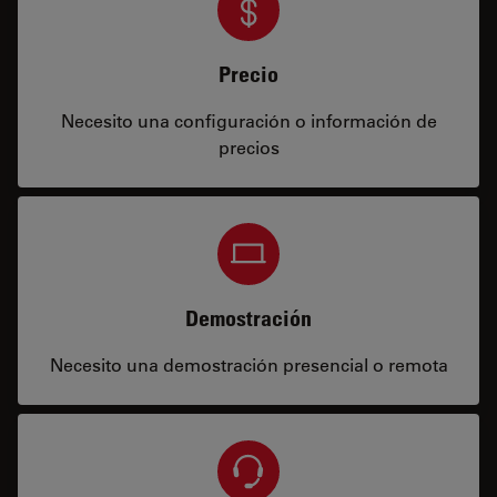
Precio
Necesito una configuración o información de
precios
Demostración
Necesito una demostración presencial o remota