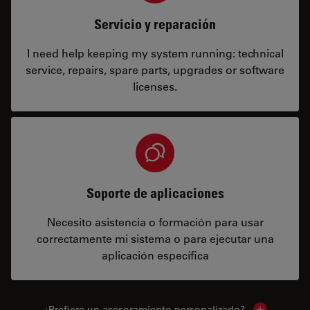
Servicio y reparación
I need help keeping my system running: technical
service, repairs, spare parts, upgrades or software
licenses.
Soporte de aplicaciones
Necesito asistencia o formación para usar
correctamente mi sistema o para ejecutar una
aplicación específica
¿Prefiere un asesoramiento personalizado?