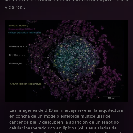
vida real.
Las imágenes de SRS sin marcaje revelan la arquitectura
en concha de un modelo esferoide multicelular de
cáncer de piel y descubren la aparición de un fenotipo
celular inesperado rico en lípidos (células aisladas de