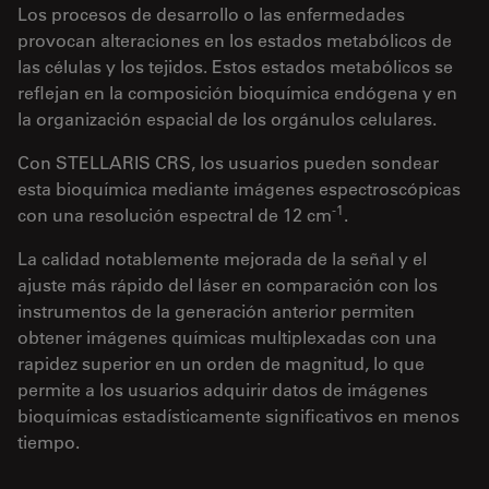
Los procesos de desarrollo o las enfermedades
provocan alteraciones en los estados metabólicos de
las células y los tejidos. Estos estados metabólicos se
reflejan en la composición bioquímica endógena y en
la organización espacial de los orgánulos celulares.
Con STELLARIS CRS, los usuarios pueden sondear
esta bioquímica mediante imágenes espectroscópicas
-1
con una resolución espectral de 12 cm
.
La calidad notablemente mejorada de la señal y el
ajuste más rápido del láser en comparación con los
instrumentos de la generación anterior permiten
obtener imágenes químicas multiplexadas con una
rapidez superior en un orden de magnitud, lo que
permite a los usuarios adquirir datos de imágenes
bioquímicas estadísticamente significativos en menos
tiempo.