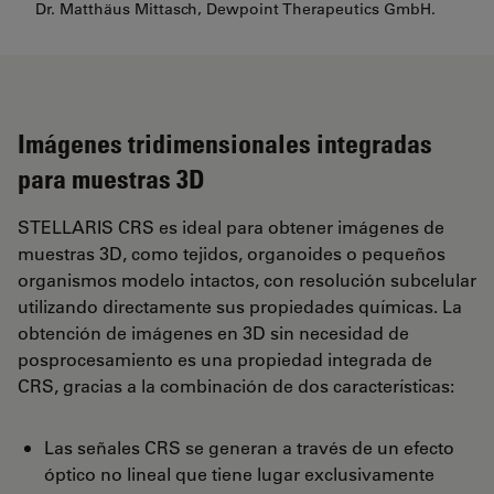
Dr. Matthäus Mittasch, Dewpoint Therapeutics GmbH.
Imágenes tridimensionales integradas
para muestras 3D
STELLARIS CRS es ideal para obtener imágenes de
muestras 3D, como tejidos, organoides o pequeños
organismos modelo intactos, con resolución subcelular
utilizando directamente sus propiedades químicas. La
obtención de imágenes en 3D sin necesidad de
posprocesamiento es una propiedad integrada de
CRS, gracias a la combinación de dos características:
Las señales CRS se generan a través de un efecto
óptico no lineal que tiene lugar exclusivamente