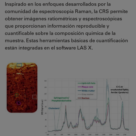
Inspirado en los enfoques desarrollados por la
comunidad de espectroscopía Raman, la CRS permite
obtener imágenes ratiométricas y espectroscópicas
que proporcionan información reproducible y
cuantificable sobre la composición química de la
muestra. Estas herramientas básicas de cuantificación
están integradas en el software LAS X.