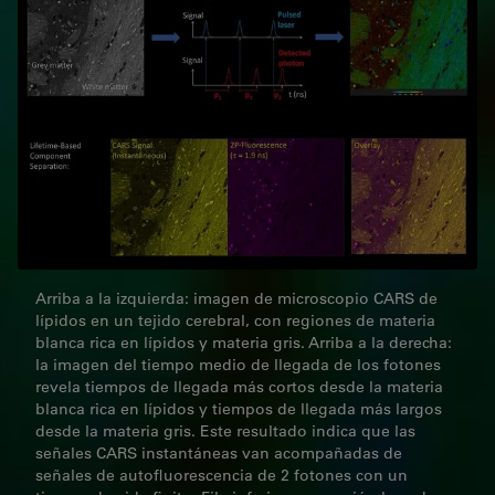
Arriba a la izquierda: imagen de microscopio CARS de
lípidos en un tejido cerebral, con regiones de materia
blanca rica en lípidos y materia gris. Arriba a la derecha:
la imagen del tiempo medio de llegada de los fotones
revela tiempos de llegada más cortos desde la materia
blanca rica en lípidos y tiempos de llegada más largos
desde la materia gris. Este resultado indica que las
señales CARS instantáneas van acompañadas de
señales de autofluorescencia de 2 fotones con un