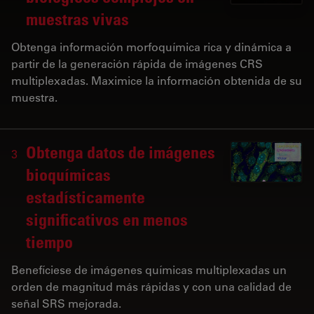
muestras vivas
Obtenga información morfoquímica rica y dinámica a
partir de la generación rápida de imágenes CRS
multiplexadas. Maximice la información obtenida de su
muestra.
Obtenga datos de imágenes
3
bioquímicas
estadísticamente
significativos en menos
tiempo
Benefíciese de imágenes químicas multiplexadas un
orden de magnitud más rápidas y con una calidad de
señal SRS mejorada.