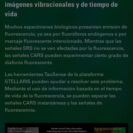
imágenes vibracionales y de tiempo de
vida
Muchos especímenes biológicos presentan emisión de
fluorescencia, ya sea por fluoróforos endógenos o por
marcaje fluorescente intencionado. Mientras que las
señales SRS no se ven afectadas por la fluorescencia,
las señales CARS pueden experimentar cierto grado de
diafonía fluorescente.
Las herramientas TauSense de la plataforma
STELLARIS pueden ayudar a resolver este problema.
Mediante el uso de información basada en el tiempo
de vida de la fluorescencia, se pueden separar las
señales CARS instantáneas y las señales de
fluorescencia.