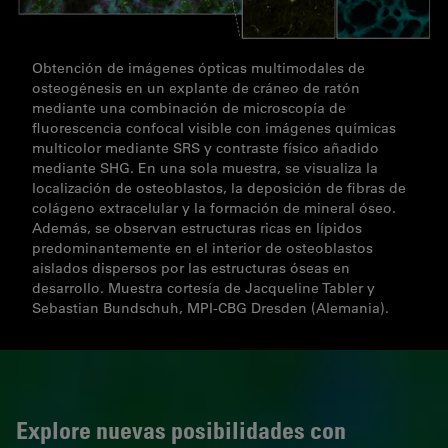
Obtención de imágenes ópticas multimodales de
osteogénesis en un explante de cráneo de ratón
mediante una combinación de microscopía de
fluorescencia confocal visible con imágenes químicas
multicolor mediante SRS y contraste físico añadido
mediante SHG. En una sola muestra, se visualiza la
localización de osteoblastos, la deposición de fibras de
colágeno extracelular y la formación de mineral óseo.
Además, se observan estructuras ricas en lípidos
predominantemente en el interior de osteoblastos
aislados dispersos por las estructuras óseas en
desarrollo. Muestra cortesía de Jacqueline Tabler y
Sebastian Bundschuh, MPI-CBG Dresden (Alemania).
Explore nuevas posibilidades con