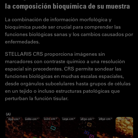
la composición bioquímica de su muestra
La combinación de información morfológica y
bioquímica puede ser crucial para comprender las
funciones biológicas sanas y los cambios causados por
enfermedades.
STELLARIS CRS proporciona imágenes sin
marcadores con contraste químico a una resolución
espacial sin precedentes. CRS permite sondear las
funciones biológicas en muchas escalas espaciales,
desde orgánulos subcelulares hasta grupos de células
en un tejido o incluso estructuras patológicas que
perturban la función tisular.