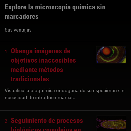
Explore la microscopía química sin
marcadores
Sus ventajas
Obenga imágenes de
1
objetivos inaccesibles
mediante métodos
tradicionales
Visualice la bioquímica endógena de su espécimen sin
necesidad de introducir marcas.
Seguimiento de procesos
2
biológicos complejos en