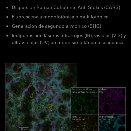
Dispersión Raman Coherente Anti-Stokes (CARS)
Fluorescencia monofotónica o multifotónica
Generación de segundo armónico (SHG)
Imágenes con láseres infrarrojos (IR), visibles (VIS) y
ultravioletas (UV) en modo simultáneo o secuencial