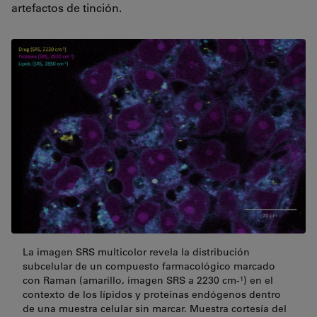
artefactos de tinción.
La imagen SRS multicolor revela la distribución
subcelular de un compuesto farmacológico marcado
con Raman (amarillo, imagen SRS a 2230 cm-¹) en el
contexto de los lípidos y proteínas endógenos dentro
de una muestra celular sin marcar. Muestra cortesía del