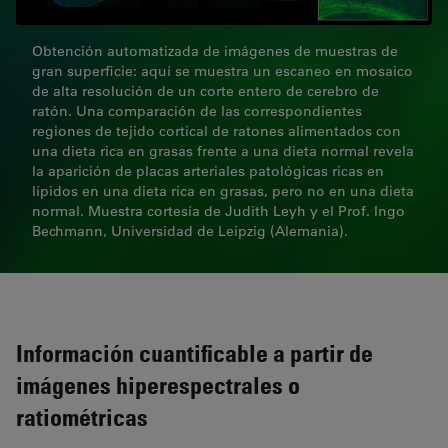
Obtención automatizada de imágenes de muestras de
gran superficie: aquí se muestra un escaneo en mosaico
de alta resolución de un corte entero de cerebro de
ratón. Una comparación de las correspondientes
regiones de tejido cortical de ratones alimentados con
una dieta rica en grasas frente a una dieta normal revela
la aparición de placas arteriales patológicas ricas en
lípidos en una dieta rica en grasas, pero no en una dieta
normal. Muestra cortesía de Judith Leyh y el Prof. Ingo
Bechmann, Universidad de Leipzig (Alemania).
Información cuantificable a partir de
imágenes hiperespectrales o
ratiométricas