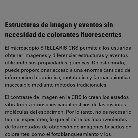
Estructuras de imagen y eventos sin
necesidad de colorantes fluorescentes
El microscopio STELLARIS CRS permite a los usuarios
obtener imágenes y diferenciar estructuras y eventos
utilizando sus propiedades químicas. De este modo,
puede proporcionar acceso a una enorme cantidad de
información bioquímica, metabólica y farmacocinética
inaccesible mediante métodos tradicionales.
El contraste de imagen en la CRS lo crean los estados
vibratorios intrínsecos característicos de las distintas
moléculas del espécimen. Por lo tanto, no es necesario
teñir el espécimen, lo que elimina los inconvenientes
de los métodos de obtención de imágenes basados en
colorantes, como el fotoblanqueamiento y los