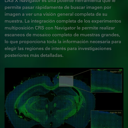
LAS X Navigator es una potente herramienta que le
permite pasar rápidamente de buscar imagen por
imagen a ver una visión general completa de su
muestra. La integración completa de los experimentos
multiposición CRS con Navigator le permite realizar
escaneos de mosaico completo de muestras grandes,
lo que proporciona toda la información necesaria para
elegir las regiones de interés para investigaciones
posteriores más detalladas.