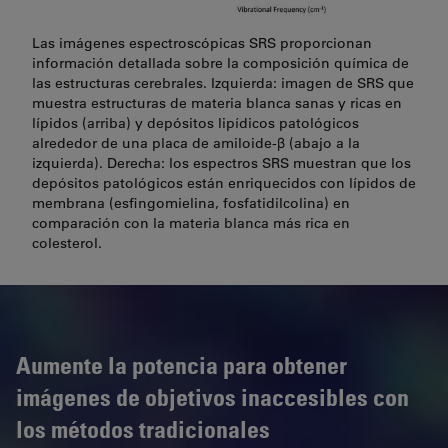
Las imágenes espectroscópicas SRS proporcionan
información detallada sobre la composición química de
las estructuras cerebrales. Izquierda: imagen de SRS que
muestra estructuras de materia blanca sanas y ricas en
lípidos (arriba) y depósitos lipídicos patológicos
alrededor de una placa de amiloide-β (abajo a la
izquierda). Derecha: los espectros SRS muestran que los
depósitos patológicos están enriquecidos con lípidos de
membrana (esfingomielina, fosfatidilcolina) en
comparación con la materia blanca más rica en
colesterol.
Aumente la potencia para obtener
imágenes de objetivos inaccesibles con
los métodos tradicionales