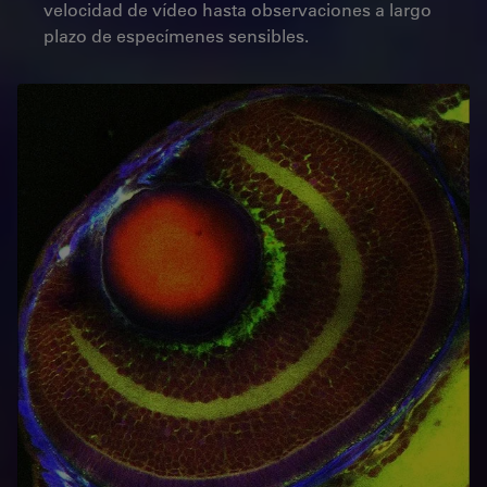
velocidad de vídeo hasta observaciones a largo
plazo de especímenes sensibles.