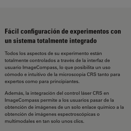
Fácil configuración de experimentos con
un sistema totalmente integrado
Todos los aspectos de su experimento están
totalmente controlados a través de la interfaz de
usuario ImageCompass, lo que posibilita un uso
cómodo e intuitivo de la microscopía CRS tanto para
expertos como para principiantes.
Además, la integración del control láser CRS en
ImageCompass permite a los usuarios pasar de la
obtención de imágenes de un solo enlace químico a la
obtención de imágenes espectroscópicas o
multimodales en tan solo unos clics.