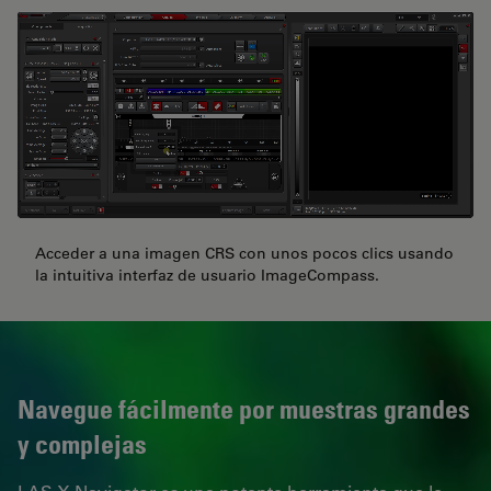
Acceder a una imagen CRS con unos pocos clics usando
la intuitiva interfaz de usuario ImageCompass.
Navegue fácilmente por muestras grandes
y complejas