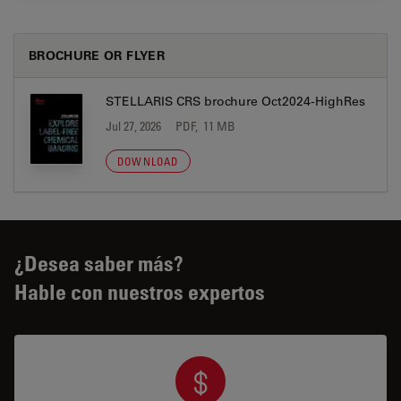
BROCHURE OR FLYER
STELLARIS CRS brochure Oct2024-HighRes
Jul 27, 2026
PDF, 11 MB
DOWNLOAD
¿Desea saber más?
Hable con nuestros expertos