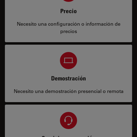
Precio
Necesito una configuración o información de
precios
Demostración
Necesito una demostración presencial o remota