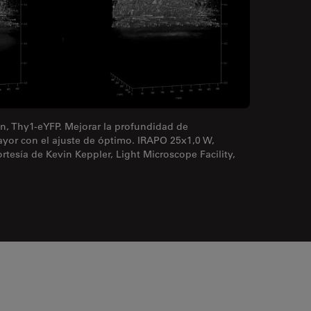
ón, Thy1-eYFP. Mejorar la profundidad de
yor con el ajuste de óptimo. IRAPO 25x1,0 W,
rtesía de Kevin Keppler, Light Microscope Facility,
.