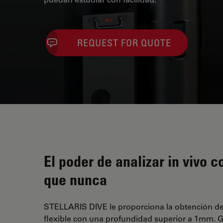
REQUEST FOR QUOTE
El poder de analizar in vivo 
que nunca
STELLARIS DIVE le proporciona la obtención de
flexible con una profundidad superior a 1mm. G