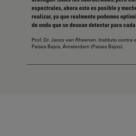
espectrales, ahora esto es posible y much
realizar, ya que realmente podemos optimi
de onda que se desean detectar para cada
Prof. Dr. Jacco van Rheenen. Instituto contra 
Países Bajos, Ámsterdam (Países Bajos).