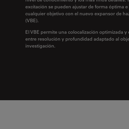
excitación se pueden ajustar de forma óptima e
cualquier objetivo con el nuevo expansor de h
(VBE).
El VBE permite una colocalización optimizada y 
entre resolución y profundidad adaptado al obje
investigación.