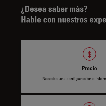
¿Desea saber más?
Hable con nuestros expe
Precio
Necesito una configuración o infor