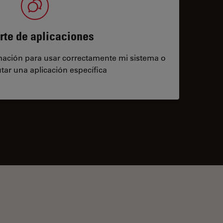
rte de aplicaciones
rmación para usar correctamente mi sistema o
tar una aplicación específica
contacts