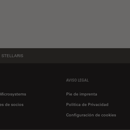
STELLARIS
AVISO LEGAL
 Microsystems
Pie de imprenta
es de socios
Politica de Privacidad
Configuración de cookies