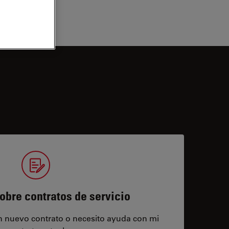
obre contratos de servicio
un nuevo contrato o necesito ayuda con mi