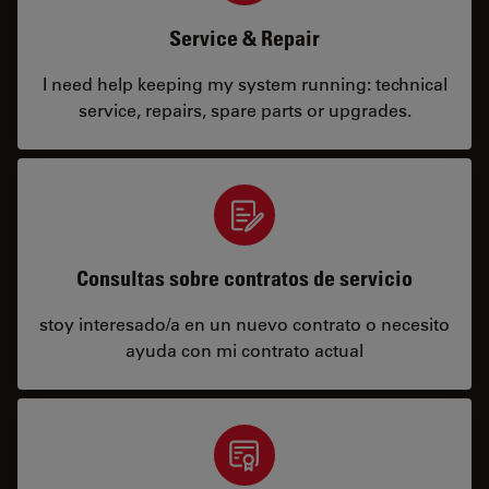
Service & Repair
I need help keeping my system running: technical
service, repairs, spare parts or upgrades.
Consultas sobre contratos de servicio
stoy interesado/a en un nuevo contrato o necesito
ayuda con mi contrato actual