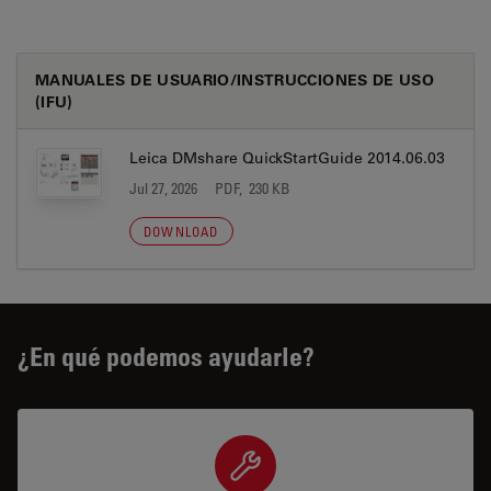
MANUALES DE USUARIO/INSTRUCCIONES DE USO
(IFU)
Leica DMshare QuickStartGuide 2014.06.03
Jul 27, 2026
PDF, 230 KB
DOWNLOAD
¿En qué podemos ayudarle?