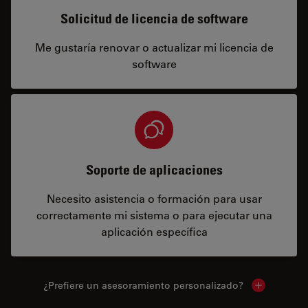
Solicitud de licencia de software
Me gustaría renovar o actualizar mi licencia de
software
Soporte de aplicaciones
Necesito asistencia o formación para usar
correctamente mi sistema o para ejecutar una
aplicación específica
¿Prefiere un asesoramiento personalizado?
Show local 