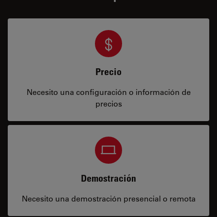
Precio
Necesito una configuración o información de
precios
Demostración
Necesito una demostración presencial o remota