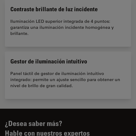
Contraste brillante de luz incidente
Iluminación LED superior integrada de 4 puntos:
garantiza una iluminación incidente homogénea y
brillante.
Gestor de iluminación intuitivo
Panel táctil de gestor de iluminación intuitivo
integrado: permite un ajuste sencillo para obtener un
nivel de brillo de gran calidad.
¿Desea saber más?
Hable con nuestros expertos