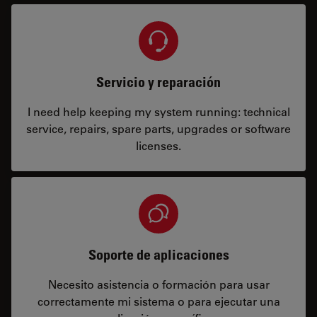
Servicio y reparación
I need help keeping my system running: technical
service, repairs, spare parts, upgrades or software
licenses.
Soporte de aplicaciones
Necesito asistencia o formación para usar
correctamente mi sistema o para ejecutar una