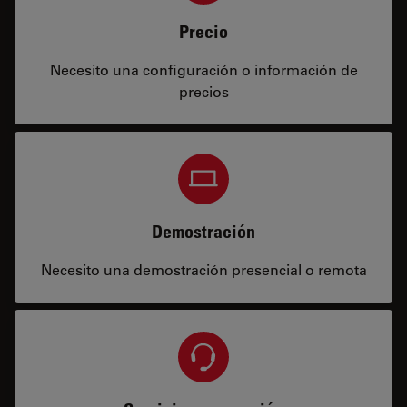
Precio
Necesito una configuración o información de
precios
Demostración
Necesito una demostración presencial o remota