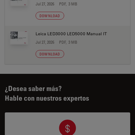
Jul 27, 2026
PDF, 3 MB
DOWNLOAD
Leica LED3000 LED5000 Manual IT
Jul 27, 2026
PDF, 3 MB
DOWNLOAD
¿Desea saber más?
Hable con nuestros expertos