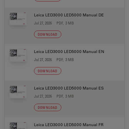
Leica LED3000 LED5000 Manual DE
Jul 27, 2026
PDF, 3 MB
DOWNLOAD
Leica LED3000 LED5000 Manual EN
Jul 27, 2026
PDF, 3 MB
DOWNLOAD
Leica LED3000 LED5000 Manual ES
Jul 27, 2026
PDF, 3 MB
DOWNLOAD
Leica LED3000 LED5000 Manual FR