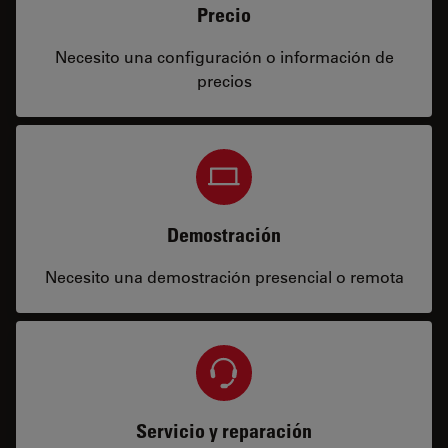
Precio
Necesito una configuración o información de
precios
Demostración
Necesito una demostración presencial o remota
Servicio y reparación