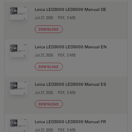
Leica LED3000 LED5000 Manual DE
Jul 27, 2026
PDF, 3 MB
DOWNLOAD
Leica LED3000 LED5000 Manual EN
Jul 27, 2026
PDF, 3 MB
DOWNLOAD
Leica LED3000 LED5000 Manual ES
Jul 27, 2026
PDF, 3 MB
DOWNLOAD
Leica LED3000 LED5000 Manual FR
Jul 27, 2026
PDF, 3 MB