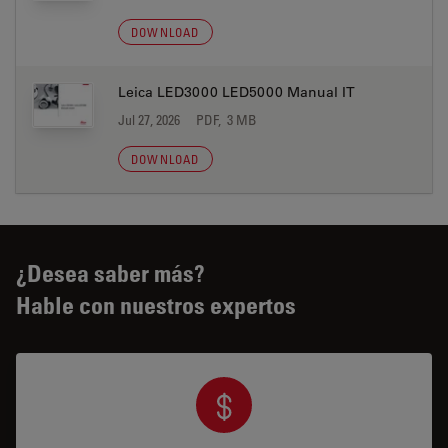
DOWNLOAD
Leica LED3000 LED5000 Manual IT
Jul 27, 2026
PDF, 3 MB
DOWNLOAD
¿Desea saber más?
Hable con nuestros expertos