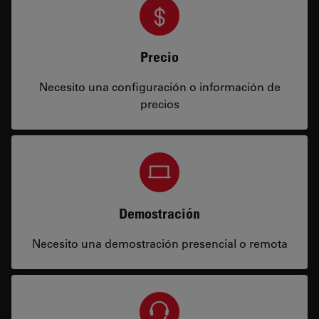
Precio
Necesito una configuración o información de
precios
Demostración
Necesito una demostración presencial o remota