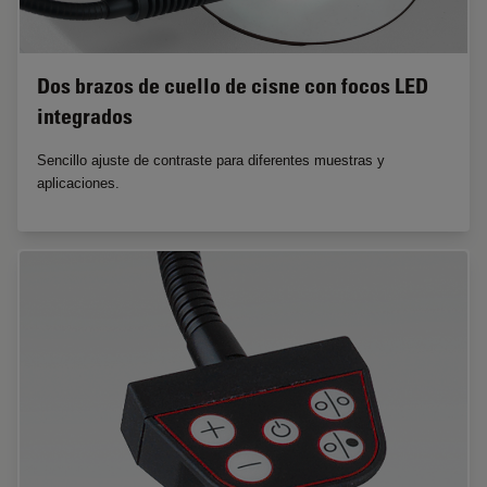
Dos brazos de cuello de cisne con focos LED
integrados
Sencillo ajuste de contraste para diferentes muestras y
aplicaciones.