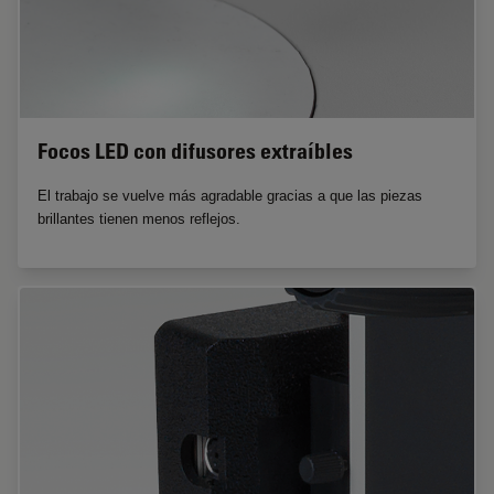
Focos LED con difusores extraíbles
El trabajo se vuelve más agradable gracias a que las piezas
brillantes tienen menos reflejos.