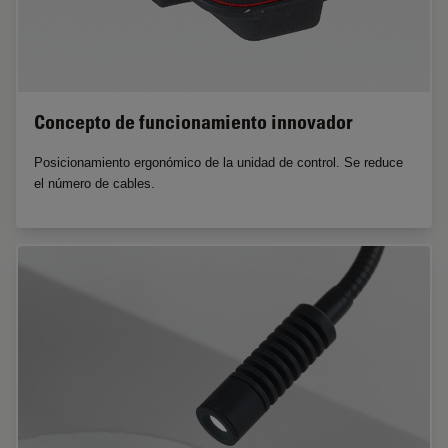
Concepto de funcionamiento innovador
Posicionamiento ergonómico de la unidad de control. Se reduce
el número de cables.