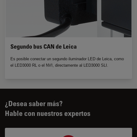
Segundo bus CAN de Leica
Es posible conectar un segundo iluminador LED de Leica, como
el LED3000 RL o el NVI, directamente al LED3000 SLI.
¿Desea saber más?
Hable con nuestros expertos