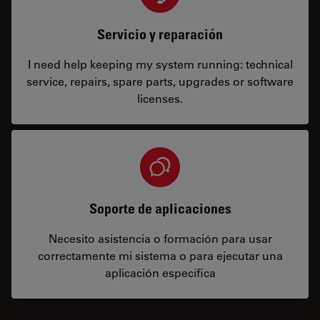
Servicio y reparación
I need help keeping my system running: technical
service, repairs, spare parts, upgrades or software
licenses.
Soporte de aplicaciones
Necesito asistencia o formación para usar
correctamente mi sistema o para ejecutar una
aplicación específica