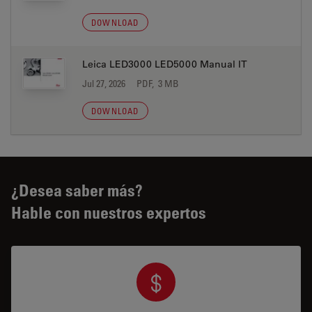
DOWNLOAD
Leica LED3000 LED5000 Manual IT
Jul 27, 2026
PDF, 3 MB
DOWNLOAD
¿Desea saber más?
Hable con nuestros expertos