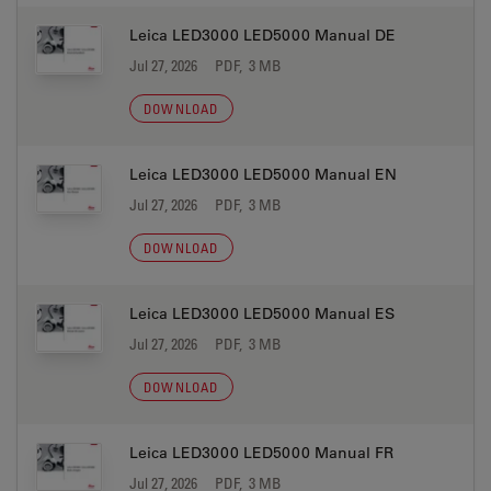
Leica LED3000 LED5000 Manual DE
Jul 27, 2026
PDF, 3 MB
DOWNLOAD
Leica LED3000 LED5000 Manual EN
Jul 27, 2026
PDF, 3 MB
DOWNLOAD
Leica LED3000 LED5000 Manual ES
Jul 27, 2026
PDF, 3 MB
DOWNLOAD
Leica LED3000 LED5000 Manual FR
Jul 27, 2026
PDF, 3 MB