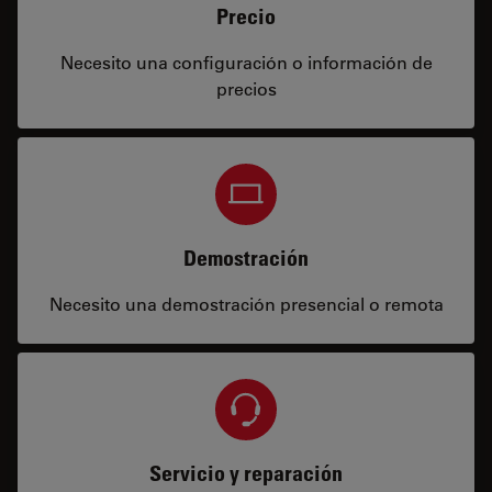
Precio
Necesito una configuración o información de
precios
Demostración
Necesito una demostración presencial o remota
Servicio y reparación