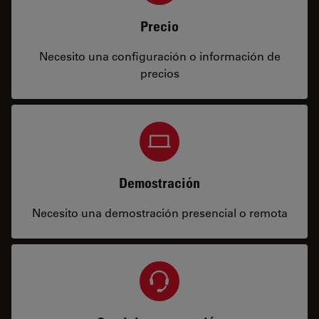
Precio
Necesito una configuración o información de
precios
Demostración
Necesito una demostración presencial o remota