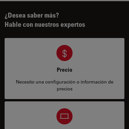
¿Desea saber más?
Hable con nuestros expertos
Precio
Necesito una configuración o información de
precios