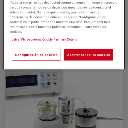
“Aceptar todas las cookies”, usted otorga su consentimiento al respecto
y a que compartamos estos datos con nuestros socios (consulte el
enlace siguiente). Siempre que lo desee, puede cambiar sus
preferencias de consentimiento en la sección “Configuración de
cookies”, en la parte inferior de nuestro sitio web. Para obtener más
información sobre nuestras políticas, consulte nuestro Aviso de
cookies.
Leica Microsystems Cookie Partners Details
CARACTERÍSTICAS PRINCIPALES
Configuración de cookies
Aceptar todas las cookies