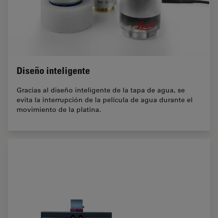
Diseño inteligente
Gracias al diseño inteligente de la tapa de agua, se
evita la interrupción de la película de agua durante el
movimiento de la platina.