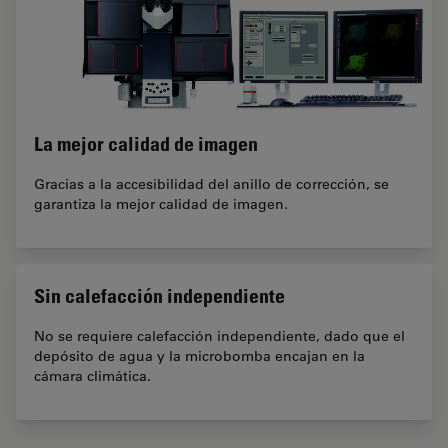
La mejor calidad de imagen
Gracias a la accesibilidad del anillo de corrección, se
garantiza la mejor calidad de imagen.
Sin calefacción independiente
No se requiere calefacción independiente, dado que el
depósito de agua y la microbomba encajan en la
cámara climática.