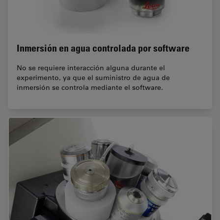
Inmersión en agua controlada por software
No se requiere interacción alguna durante el
experimento, ya que el suministro de agua de
inmersión se controla mediante el software.