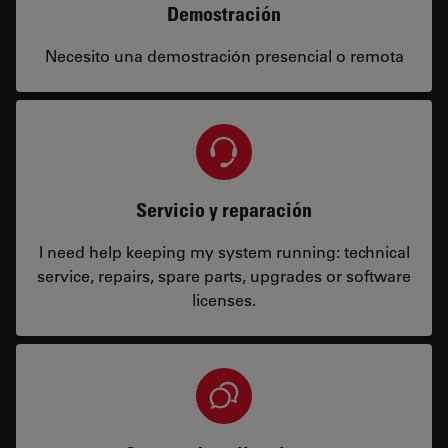
Demostración
Necesito una demostración presencial o remota
Servicio y reparación
I need help keeping my system running: technical
service, repairs, spare parts, upgrades or software
licenses.