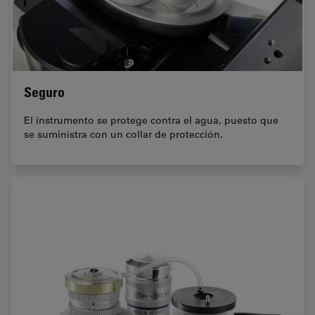
Seguro
El instrumento se protege contra el agua, puesto que
se suministra con un collar de protección.