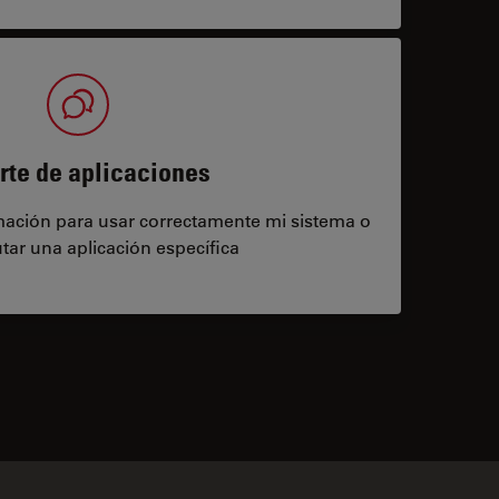
rte de aplicaciones
rmación para usar correctamente mi sistema o
tar una aplicación específica
contacts