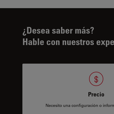
¿Desea saber más?
Hable con nuestros expe
Precio
Necesito una configuración o infor