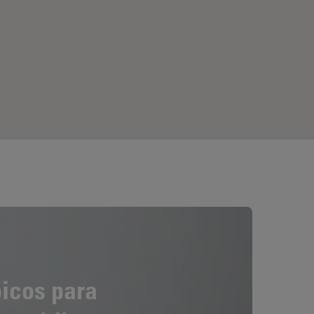
icos para