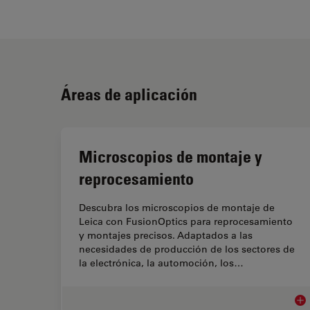
Áreas de aplicación
Microscopios de montaje y
reprocesamiento
Descubra los microscopios de montaje de
Leica con FusionOptics para reprocesamiento
y montajes precisos. Adaptados a las
necesidades de producción de los sectores de
la electrónica, la automoción, los…
Mic