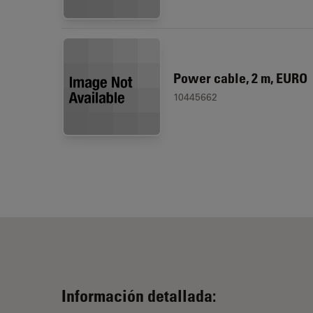
Power cable, 2 m, EURO
10445662
Información detallada: