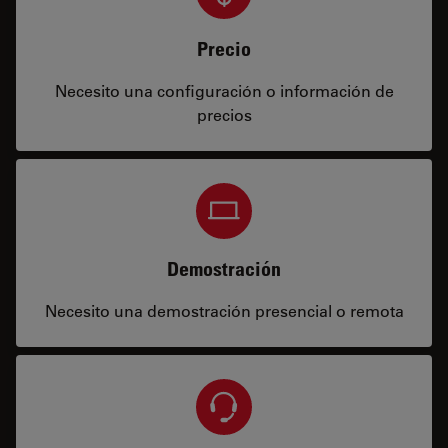
Precio
Necesito una configuración o información de
precios
Demostración
Necesito una demostración presencial o remota