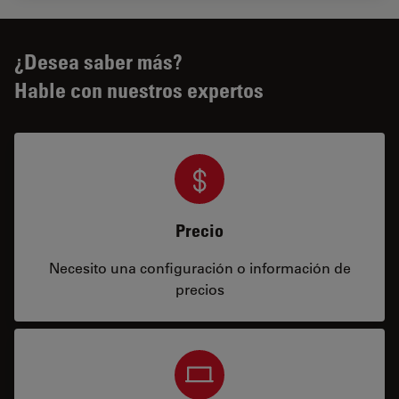
¿Desea saber más?
Hable con nuestros expertos
Precio
Necesito una configuración o información de
precios