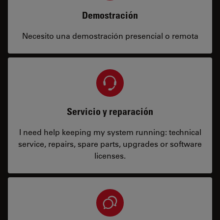
Demostración
Necesito una demostración presencial o remota
Servicio y reparación
I need help keeping my system running: technical
service, repairs, spare parts, upgrades or software
licenses.