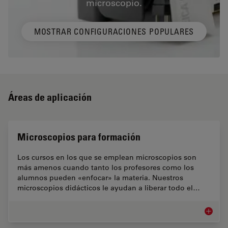
microscopio.
MOSTRAR CONFIGURACIONES POPULARES
Áreas de aplicación
Microscopios para formación
Los cursos en los que se emplean microscopios son
más amenos cuando tanto los profesores como los
alumnos pueden «enfocar» la materia. Nuestros
microscopios didácticos le ayudan a liberar todo el…
Microsc