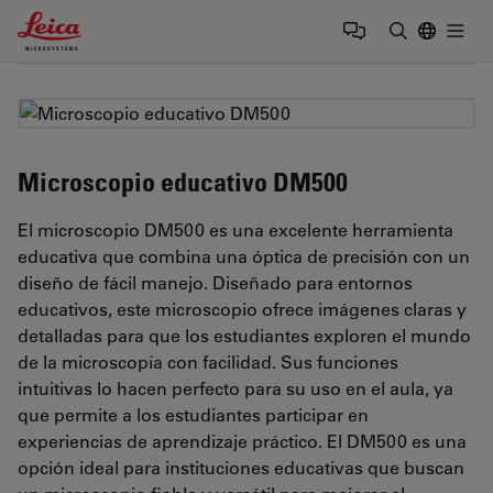
Leica Microsystems Logo
Togg
Introduzca
Microscopio educativo DM500
El microscopio DM500 es una excelente herramienta
educativa que combina una óptica de precisión con un
diseño de fácil manejo. Diseñado para entornos
educativos, este microscopio ofrece imágenes claras y
detalladas para que los estudiantes exploren el mundo
de la microscopía con facilidad. Sus funciones
intuitivas lo hacen perfecto para su uso en el aula, ya
que permite a los estudiantes participar en
experiencias de aprendizaje práctico. El DM500 es una
opción ideal para instituciones educativas que buscan