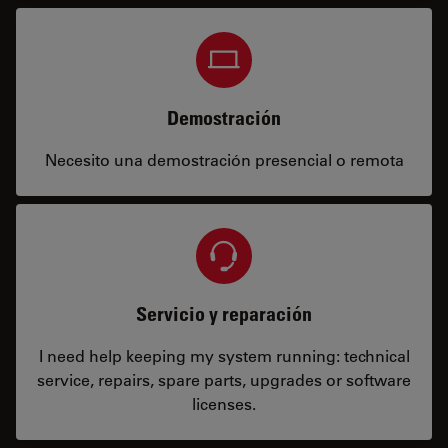
Demostración
Necesito una demostración presencial o remota
Servicio y reparación
I need help keeping my system running: technical
service, repairs, spare parts, upgrades or software
licenses.