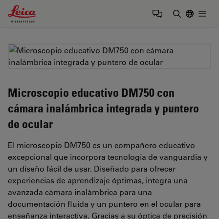
Leica Microsystems Logo
Togg
Introduzca
Microscopio educativo DM750 con
cámara inalámbrica integrada y puntero
de ocular
El microscopio DM750 es un compañero educativo
excepcional que incorpora tecnología de vanguardia y
un diseño fácil de usar. Diseñado para ofrecer
experiencias de aprendizaje óptimas, integra una
avanzada cámara inalámbrica para una
documentación fluida y un puntero en el ocular para
enseñanza interactiva. Gracias a su óptica de precisión