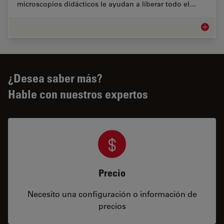
microscopios didácticos le ayudan a liberar todo el…
Microsc
¿Desea saber más?
Hable con nuestros expertos
Precio
Necesito una configuración o información de
precios