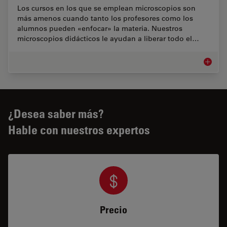
Los cursos en los que se emplean microscopios son
más amenos cuando tanto los profesores como los
alumnos pueden «enfocar» la materia. Nuestros
microscopios didácticos le ayudan a liberar todo el…
Microsc
¿Desea saber más?
Hable con nuestros expertos
Precio