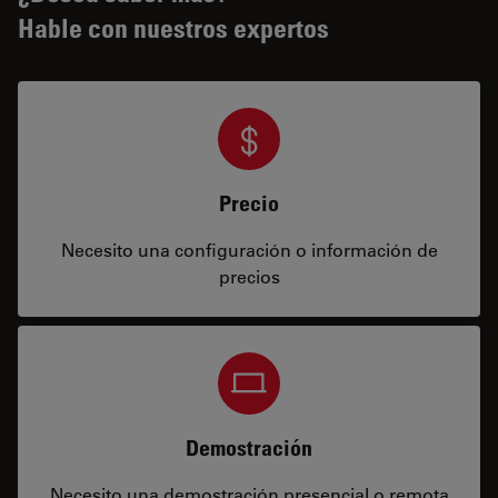
Hable con nuestros expertos
Precio
Necesito una configuración o información de
precios
Demostración
Necesito una demostración presencial o remota