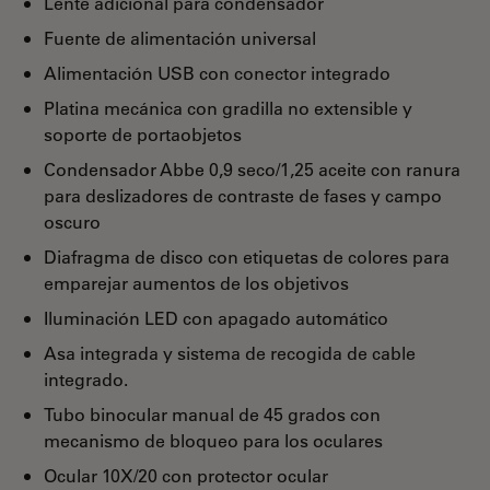
Lente adicional para condensador
Fuente de alimentación universal
Alimentación USB con conector integrado
Platina mecánica con gradilla no extensible y
soporte de portaobjetos
Condensador Abbe 0,9 seco/1,25 aceite con ranura
para deslizadores de contraste de fases y campo
oscuro
Diafragma de disco con etiquetas de colores para
emparejar aumentos de los objetivos
Iluminación LED con apagado automático
Asa integrada y sistema de recogida de cable
integrado.
Tubo binocular manual de 45 grados con
mecanismo de bloqueo para los oculares
Ocular 10X/20 con protector ocular