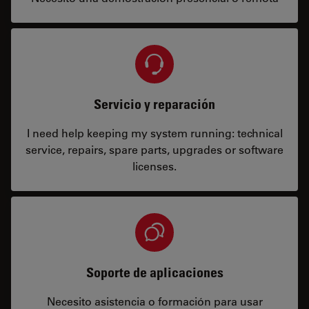
Servicio y reparación
I need help keeping my system running: technical
service, repairs, spare parts, upgrades or software
licenses.
Soporte de aplicaciones
Necesito asistencia o formación para usar