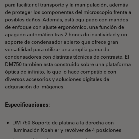
para facilitar el transporte y la manipulación, además
de proteger los componentes del microscopio frente a
posibles daños. Además, está equipado con mandos
de enfoque con ajuste ergonómico, una función de
apagado automático tras 2 horas de inactividad y un
soporte de condensador abierto que ofrece gran
versatilidad para utilizar una amplia gama de
condensadores con distintas técnicas de contraste. El
DM750 también está construido sobre una plataforma
óptica de infinito, lo que lo hace compatible con
diversos accesorios y soluciones digitales de
adquisición de imágenes.
Especificaciones:
DM 750 Soporte de platina a la derecha con
iluminación Koehler y revólver de 4 posiciones