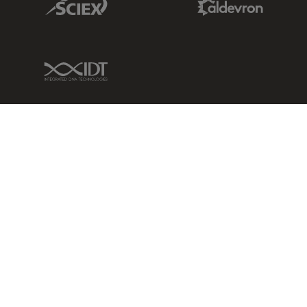
IDT Link