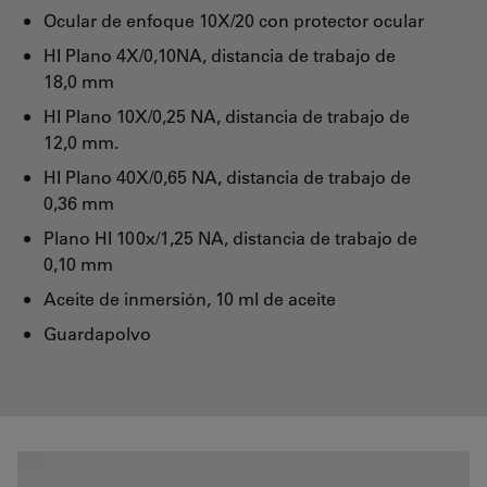
Ocular de enfoque 10X/20 con protector ocular
HI Plano 4X/0,10NA, distancia de trabajo de
18,0 mm
HI Plano 10X/0,25 NA, distancia de trabajo de
12,0 mm.
HI Plano 40X/0,65 NA, distancia de trabajo de
0,36 mm
Plano HI 100x/1,25 NA, distancia de trabajo de
0,10 mm
Aceite de inmersión, 10 ml de aceite
Guardapolvo