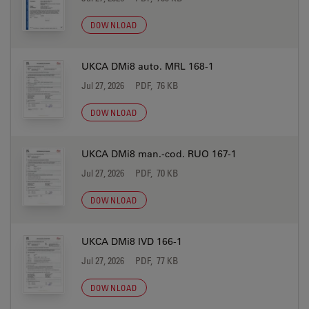
DOWNLOAD
UKCA DMi8 auto. MRL 168-1
Jul 27, 2026
PDF, 76 KB
DOWNLOAD
UKCA DMi8 man.-cod. RUO 167-1
Jul 27, 2026
PDF, 70 KB
DOWNLOAD
UKCA DMi8 IVD 166-1
Jul 27, 2026
PDF, 77 KB
DOWNLOAD