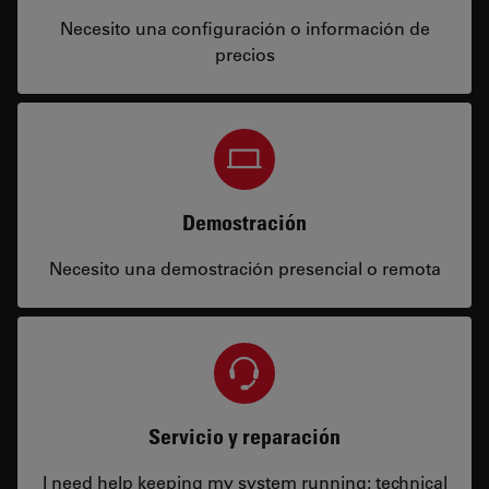
Necesito una configuración o información de
precios
Demostración
Necesito una demostración presencial o remota
Servicio y reparación
I need help keeping my system running: technical