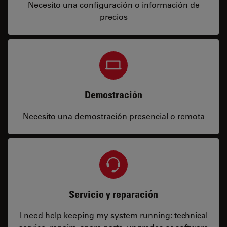
Necesito una configuración o información de
precios
Demostración
Necesito una demostración presencial o remota
Servicio y reparación
I need help keeping my system running: technical