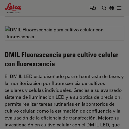
Leica Microsystems Logo
Togg
Introduzca
DMIL Fluorescencia para cultivo celular
con fluorescencia
El DM IL LED está diseñado para el contraste de fases y
la monitorización por fluorescencia de cultivos
celulares y células individuales. Gracias a su avanzado
sistema de iluminación LED y a su óptica de precisión,
permite realizar tareas rutinarias en laboratorios de
cultivo celular, como la estimación de confluencia y la
evaluación de la eficiencia de transfección. Mejore su
investigación en cultivo celular con el DM IL LED, que