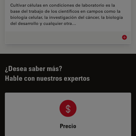
Cultivar células en condiciones de laboratorio es la
base del trabajo de los científicos en campos como la
biología celular, la investigación del cáncer, la biología
del desarrollo y cualquier otra…
Cultivo 
¿Desea saber más?
Hable con nuestros expertos
Precio