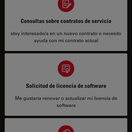
Consultas sobre contratos de servicio
stoy interesado/a en un nuevo contrato o necesito
ayuda con mi contrato actual
Solicitud de licencia de software
Me gustaría renovar o actualizar mi licencia de
software