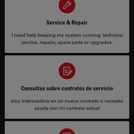
Service & Repair
I need help keeping my system running: technical
service, repairs, spare parts or upgrades.
Consultas sobre contratos de servicio
stoy interesado/a en un nuevo contrato o necesito
ayuda con mi contrato actual