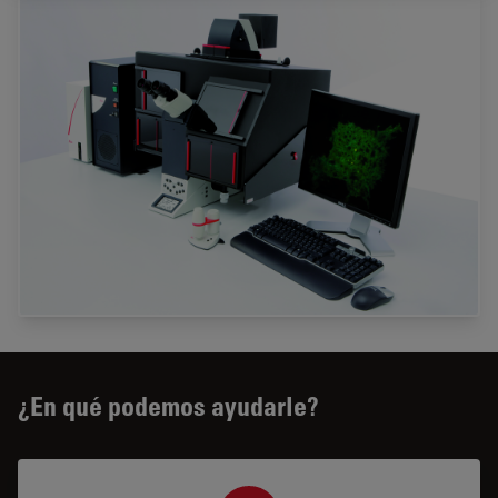
¿En qué podemos ayudarle?