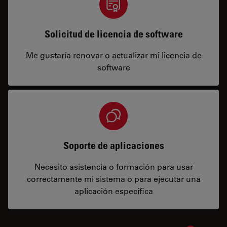
Solicitud de licencia de software
Me gustaría renovar o actualizar mi licencia de
software
Soporte de aplicaciones
Necesito asistencia o formación para usar
correctamente mi sistema o para ejecutar una
aplicación específica