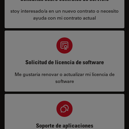
stoy interesado/a en un nuevo contrato o necesito
ayuda con mi contrato actual
Solicitud de licencia de software
Me gustaría renovar o actualizar mi licencia de
software
Soporte de aplicaciones