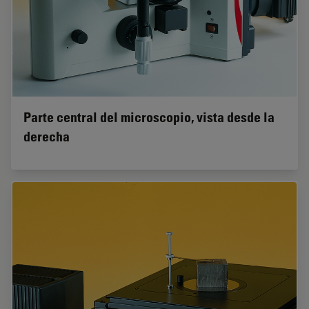
Parte central del microscopio, vista desde la
derecha