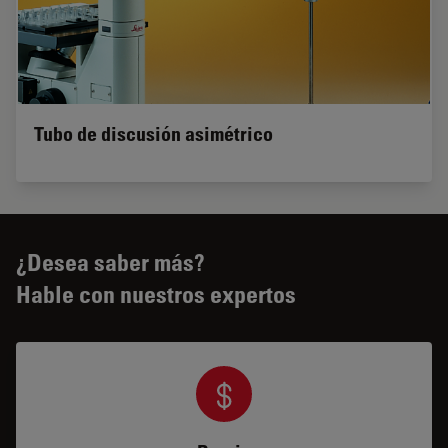
Tubo de discusión asimétrico
¿Desea saber más?
Hable con nuestros expertos