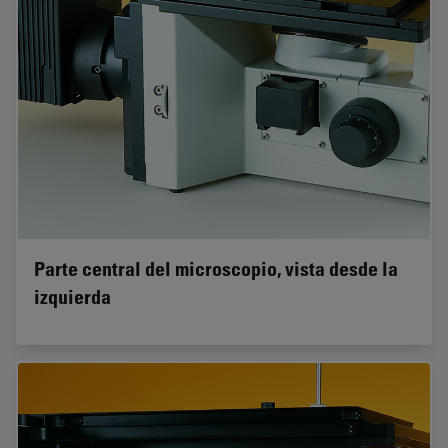
Parte central del microscopio, vista desde la
izquierda