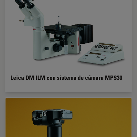
Leica DM ILM con sistema de cámara MPS30