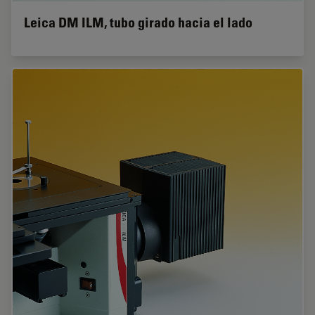
Leica DM ILM, tubo girado hacia el lado