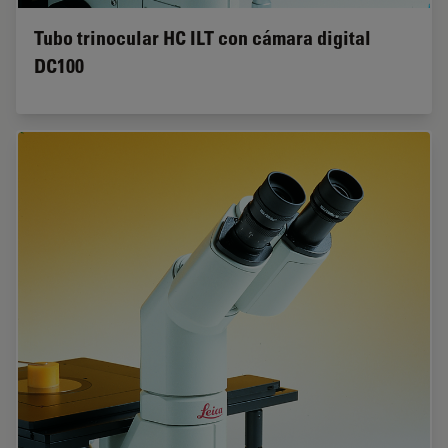
Tubo trinocular HC ILT con cámara digital
DC100