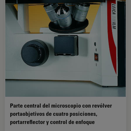
Parte central del microscopio con revólver
portaobjetivos de cuatro posiciones,
portarreflector y control de enfoque