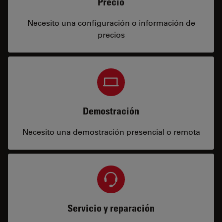
Precio
Necesito una configuración o información de
precios
Demostración
Necesito una demostración presencial o remota
Servicio y reparación