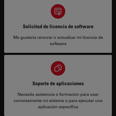
Solicitud de licencia de software
Me gustaría renovar o actualizar mi licencia de
software
Soporte de aplicaciones
Necesito asistencia o formación para usar
correctamente mi sistema o para ejecutar una
aplicación específica