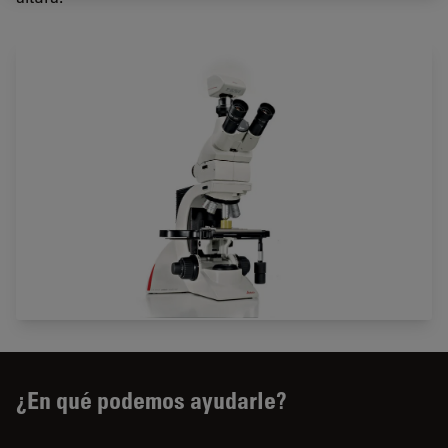
¿En qué podemos ayudarle?