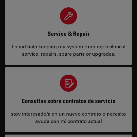
Service & Repair
I need help keeping my system running: technical
service, repairs, spare parts or upgrades.
Consultas sobre contratos de servicio
stoy interesado/a en un nuevo contrato o necesito
ayuda con mi contrato actual