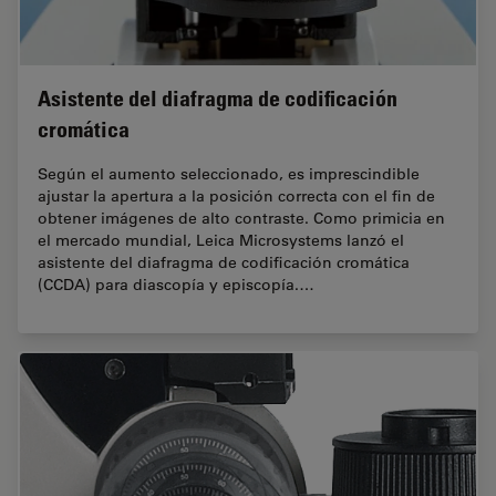
Asistente del diafragma de codificación
cromática
Según el aumento seleccionado, es imprescindible
ajustar la apertura a la posición correcta con el fin de
obtener imágenes de alto contraste. Como primicia en
el mercado mundial, Leica Microsystems lanzó el
asistente del diafragma de codificación cromática
(CCDA) para diascopía y episcopía.…