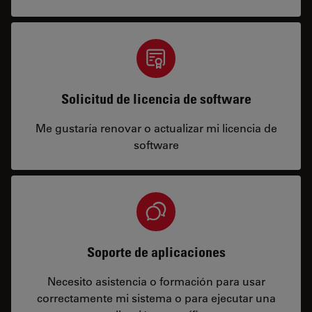
Solicitud de licencia de software
Me gustaría renovar o actualizar mi licencia de
software
Soporte de aplicaciones
Necesito asistencia o formación para usar
correctamente mi sistema o para ejecutar una