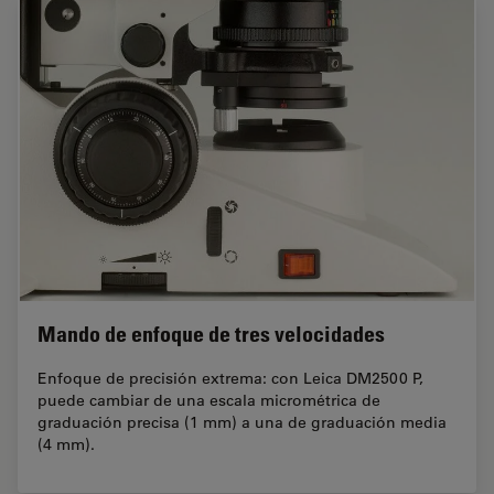
Mando de enfoque de tres velocidades
Enfoque de precisión extrema: con Leica DM2500 P,
puede cambiar de una escala micrométrica de
graduación precisa (1 mm) a una de graduación media
(4 mm).