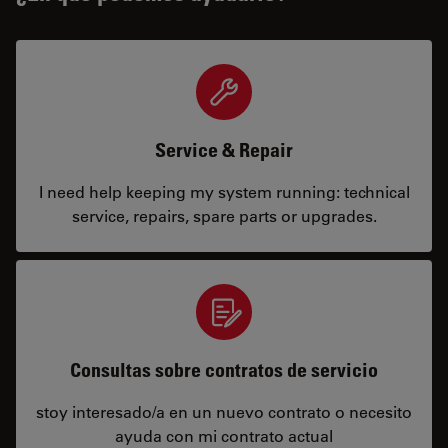
Service & Repair
I need help keeping my system running: technical
service, repairs, spare parts or upgrades.
Consultas sobre contratos de servicio
stoy interesado/a en un nuevo contrato o necesito
ayuda con mi contrato actual