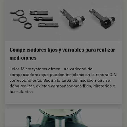
Compensadores fijos y variables para realizar
mediciones
Leica Microsystems ofrece una variedad de
compensadores que pueden instalarse en la ranura DIN
correspondiente. Según la tarea de medición que se
deba realizar, existen compensadores fijos, giratorios o
basculantes.