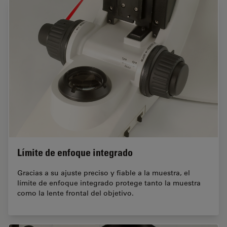
Límite de enfoque integrado
Gracias a su ajuste preciso y fiable a la muestra, el
límite de enfoque integrado protege tanto la muestra
como la lente frontal del objetivo.