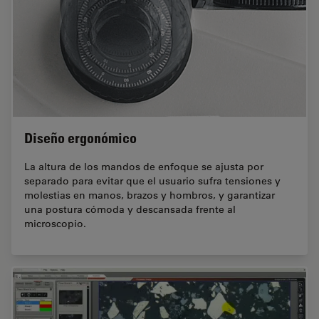
Diseño ergonómico
La altura de los mandos de enfoque se ajusta por
separado para evitar que el usuario sufra tensiones y
molestias en manos, brazos y hombros, y garantizar
una postura cómoda y descansada frente al
microscopio.