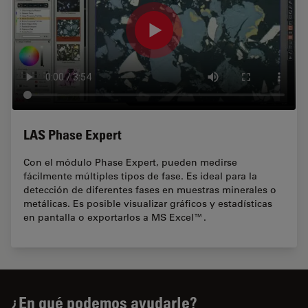
LAS Phase Expert
Con el módulo Phase Expert, pueden medirse
fácilmente múltiples tipos de fase. Es ideal para la
detección de diferentes fases en muestras minerales o
metálicas. Es posible visualizar gráficos y estadísticas
en pantalla o exportarlos a MS Excel™.
¿En qué podemos ayudarle?