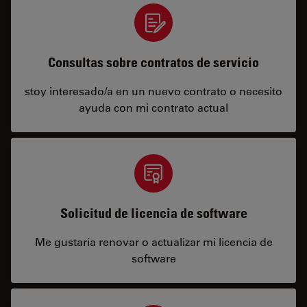
Consultas sobre contratos de servicio
stoy interesado/a en un nuevo contrato o necesito
ayuda con mi contrato actual
Solicitud de licencia de software
Me gustaría renovar o actualizar mi licencia de
software