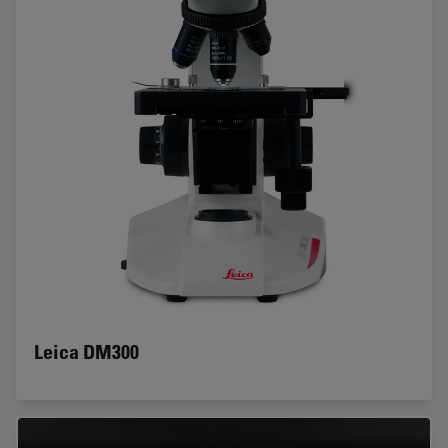
Leica DM300