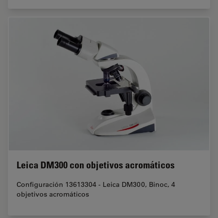
Leica DM300 con objetivos acromáticos
Configuración 13613304 - Leica DM300, Binoc, 4
objetivos acromáticos