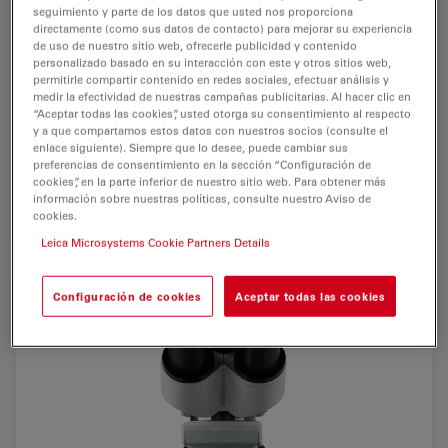
seguimiento y parte de los datos que usted nos proporciona
directamente (como sus datos de contacto) para mejorar su experiencia
de uso de nuestro sitio web, ofrecerle publicidad y contenido
personalizado basado en su interacción con este y otros sitios web,
permitirle compartir contenido en redes sociales, efectuar análisis y
medir la efectividad de nuestras campañas publicitarias. Al hacer clic en
“Aceptar todas las cookies”, usted otorga su consentimiento al respecto
y a que compartamos estos datos con nuestros socios (consulte el
enlace siguiente). Siempre que lo desee, puede cambiar sus
preferencias de consentimiento en la sección “Configuración de
cookies”, en la parte inferior de nuestro sitio web. Para obtener más
Leica DM300
información sobre nuestras políticas, consulte nuestro Aviso de
cookies.
Leica Microsystems Cookie Partners Details
Configuración de cookies
Aceptar todas las cookies