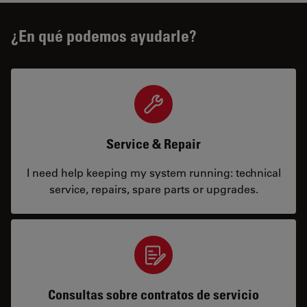
¿En qué podemos ayudarle?
Service & Repair
I need help keeping my system running: technical
service, repairs, spare parts or upgrades.
Consultas sobre contratos de servicio