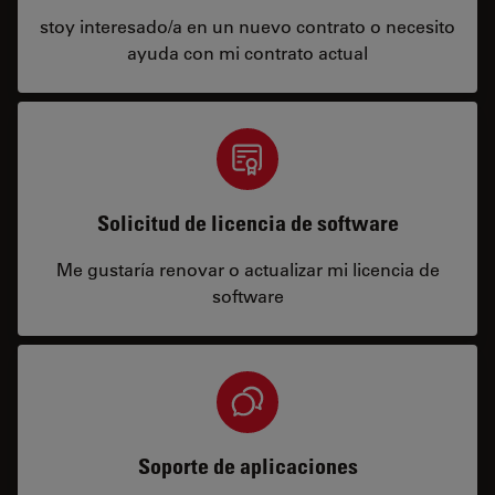
stoy interesado/a en un nuevo contrato o necesito
ayuda con mi contrato actual
Solicitud de licencia de software
Me gustaría renovar o actualizar mi licencia de
software
Soporte de aplicaciones