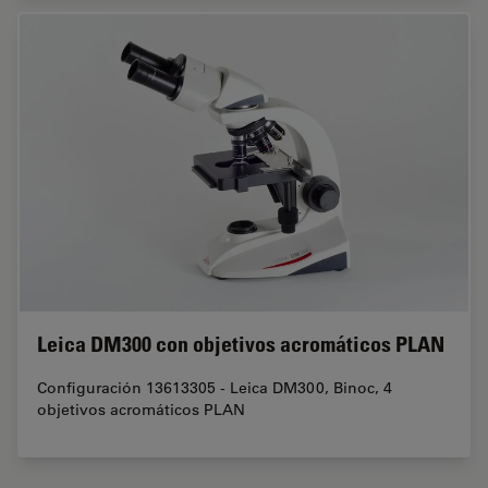
Leica DM300 con objetivos acromáticos PLAN
Configuración 13613305 - Leica DM300, Binoc, 4
objetivos acromáticos PLAN