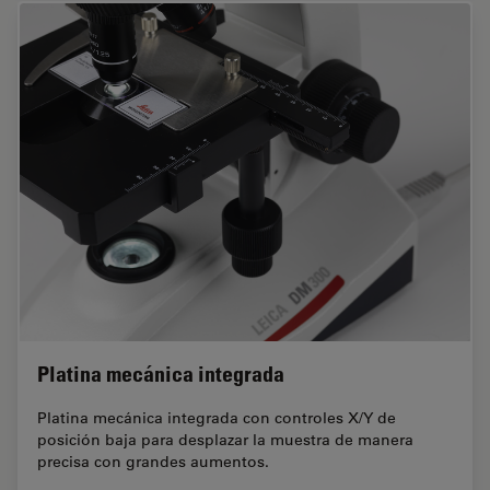
Platina mecánica integrada
Platina mecánica integrada con controles X/Y de
posición baja para desplazar la muestra de manera
precisa con grandes aumentos.