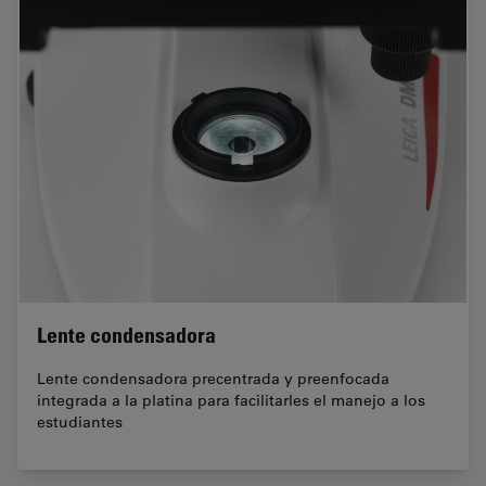
Lente condensadora
Lente condensadora precentrada y preenfocada
integrada a la platina para facilitarles el manejo a los
estudiantes