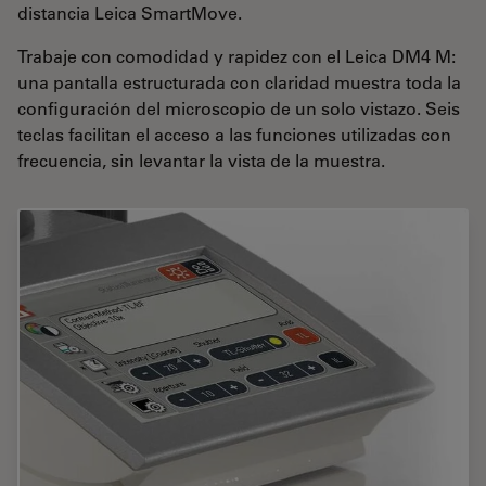
distancia Leica SmartMove.
Trabaje con comodidad y rapidez con el Leica DM4 M:
una pantalla estructurada con claridad muestra toda la
configuración del microscopio de un solo vistazo. Seis
teclas facilitan el acceso a las funciones utilizadas con
frecuencia, sin levantar la vista de la muestra.