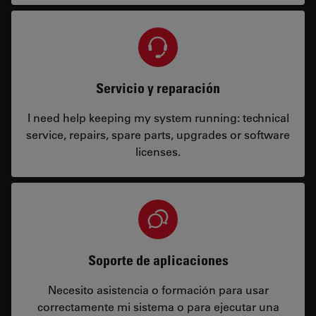
Servicio y reparación
I need help keeping my system running: technical
service, repairs, spare parts, upgrades or software
licenses.
Soporte de aplicaciones
Necesito asistencia o formación para usar
correctamente mi sistema o para ejecutar una