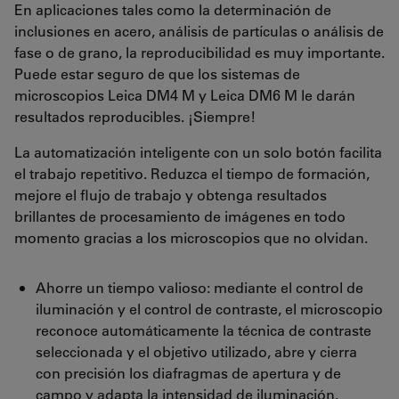
En aplicaciones tales como la determinación de
inclusiones en acero, análisis de partículas o análisis de
fase o de grano, la reproducibilidad es muy importante.
Puede estar seguro de que los sistemas de
microscopios Leica DM4 M y Leica DM6 M le darán
resultados reproducibles. ¡Siempre!
La automatización inteligente con un solo botón facilita
el trabajo repetitivo. Reduzca el tiempo de formación,
mejore el flujo de trabajo y obtenga resultados
brillantes de procesamiento de imágenes en todo
momento gracias a los microscopios que no olvidan.
Ahorre un tiempo valioso: mediante el control de
iluminación y el control de contraste, el microscopio
reconoce automáticamente la técnica de contraste
seleccionada y el objetivo utilizado, abre y cierra
con precisión los diafragmas de apertura y de
campo y adapta la intensidad de iluminación.