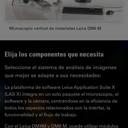
Microscopio vertical de materiales Leica DM6 M
Elija los componentes que necesita
Seleccione el sistema de análisis de imágenes
que mejor se adapte a sus necesidades:
La plataforma de software Leica Application Suite X
(LAS X) integra en un solo paquete el microscopio, el
software y la cámara, centrándose en la eficiencia de
todos los aspectos relacionados con la interfaz, la
funcionalidad y el flujo de trabajo.
Con el Leica DM4M y DM6 M, puede utilizar módulos