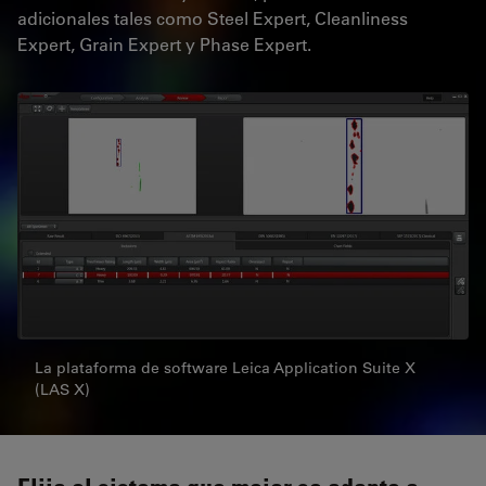
adicionales tales como Steel Expert, Cleanliness
Expert, Grain Expert y Phase Expert.
La plataforma de software Leica Application Suite X
(LAS X)