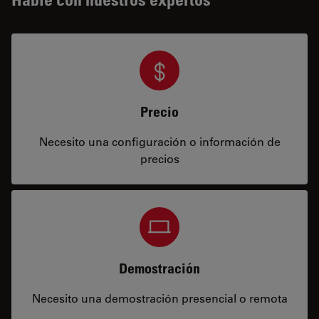
Precio
Necesito una configuración o información de
precios
Demostración
Necesito una demostración presencial o remota