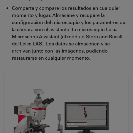
Comparta y compare los resultados en cualquier
momento y lugar. Almacene y recupere la
configuración del microscopio y los parámetros de
la cámara con el asistente de microscopio Leica
Microscope Assistant (el módulo Store and Recall
del Leica LAS). Los datos se almacenan y se
archivan junto con las imágenes, pudiendo
restaurarse en cualquier momento.