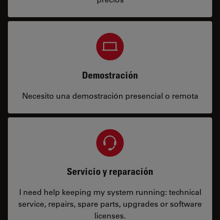
Demostración
Necesito una demostración presencial o remota
Servicio y reparación
I need help keeping my system running: technical
service, repairs, spare parts, upgrades or software
licenses.