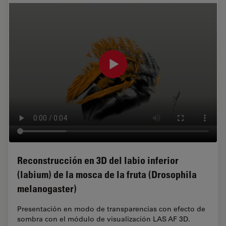
Reconstrucción en 3D del labio inferior
(labium) de la mosca de la fruta (Drosophila
melanogaster)
Presentación en modo de transparencias con efecto de
sombra con el módulo de visualización LAS AF 3D.