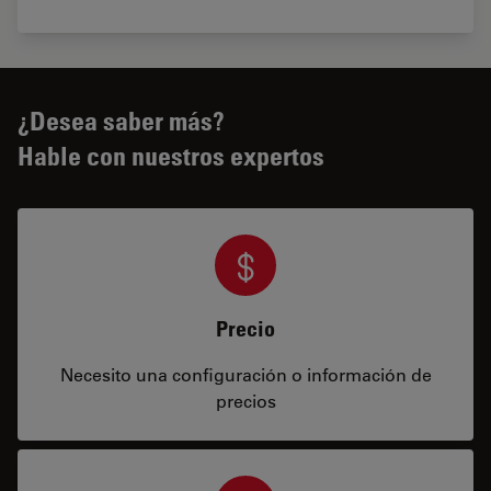
¿Desea saber más?
Hable con nuestros expertos
Precio
Necesito una configuración o información de
precios