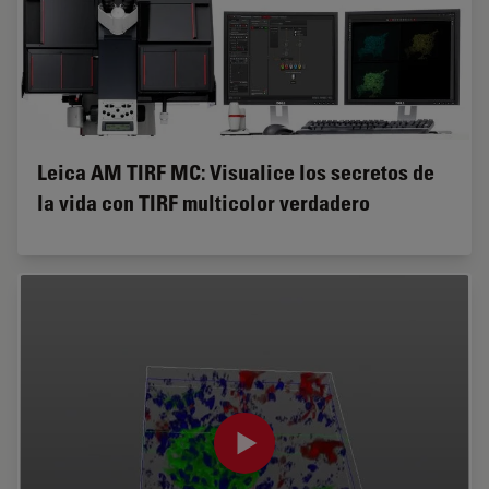
Leica AM TIRF MC: Visualice los secretos de
la vida con TIRF multicolor verdadero