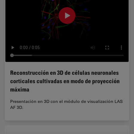
Reconstrucción en 3D de células neuronales
corticales cultivadas en modo de proyección
máxima
Presentación en 3D con el módulo de visualización LAS
AF 3D.