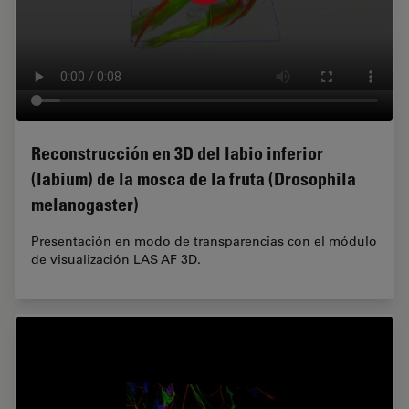
Reconstrucción en 3D del labio inferior
(labium) de la mosca de la fruta (Drosophila
melanogaster)
Presentación en modo de transparencias con el módulo
de visualización LAS AF 3D.