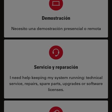
Demostración
Necesito una demostración presencial o remota
Servicio y reparación
I need help keeping my system running: technical
service, repairs, spare parts, upgrades or software
licenses.