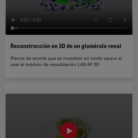
Reconstrucción en 3D de un glomérulo renal
Planos de recorte que se muestran en modo opaco al
usar el módulo de visualización LAS AF 3D