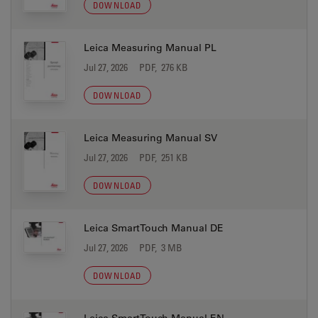
DOWNLOAD
Leica Measuring Manual PL
Jul 27, 2026
PDF, 276 KB
DOWNLOAD
Leica Measuring Manual SV
Jul 27, 2026
PDF, 251 KB
DOWNLOAD
Leica SmartTouch Manual DE
Jul 27, 2026
PDF, 3 MB
DOWNLOAD