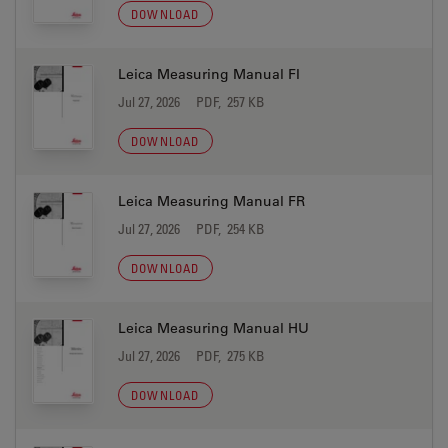
DOWNLOAD
Leica Measuring Manual FI
Jul 27, 2026
PDF, 257 KB
DOWNLOAD
Leica Measuring Manual FR
Jul 27, 2026
PDF, 254 KB
DOWNLOAD
Leica Measuring Manual HU
Jul 27, 2026
PDF, 275 KB
DOWNLOAD