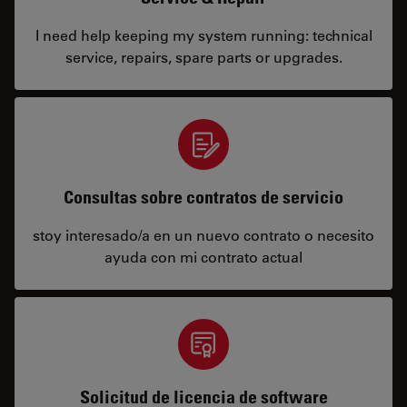
I need help keeping my system running: technical
service, repairs, spare parts or upgrades.
Consultas sobre contratos de servicio
stoy interesado/a en un nuevo contrato o necesito
ayuda con mi contrato actual
Solicitud de licencia de software