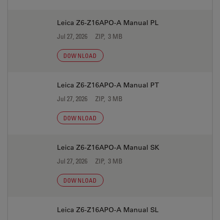
Leica Z6-Z16APO-A Manual PL
Jul 27, 2026
ZIP, 3 MB
DOWNLOAD
Leica Z6-Z16APO-A Manual PT
Jul 27, 2026
ZIP, 3 MB
DOWNLOAD
Leica Z6-Z16APO-A Manual SK
Jul 27, 2026
ZIP, 3 MB
DOWNLOAD
Leica Z6-Z16APO-A Manual SL