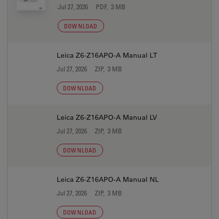
Jul 27, 2026
PDF, 3 MB
DOWNLOAD
Leica Z6-Z16APO-A Manual LT
Jul 27, 2026
ZIP, 3 MB
DOWNLOAD
Leica Z6-Z16APO-A Manual LV
Jul 27, 2026
ZIP, 3 MB
DOWNLOAD
Leica Z6-Z16APO-A Manual NL
Jul 27, 2026
ZIP, 3 MB
DOWNLOAD