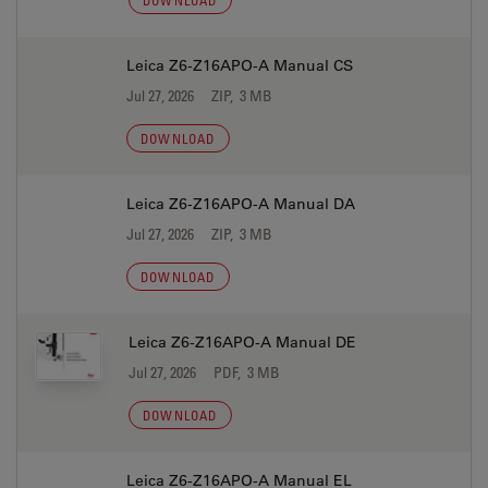
DOWNLOAD
Leica Z6-Z16APO-A Manual CS
Jul 27, 2026
ZIP, 3 MB
DOWNLOAD
Leica Z6-Z16APO-A Manual DA
Jul 27, 2026
ZIP, 3 MB
DOWNLOAD
Leica Z6-Z16APO-A Manual DE
Jul 27, 2026
PDF, 3 MB
DOWNLOAD
Leica Z6-Z16APO-A Manual EL