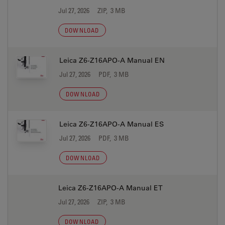
Jul 27, 2026
ZIP, 3 MB
DOWNLOAD
Leica Z6-Z16APO-A Manual EN
Jul 27, 2026
PDF, 3 MB
DOWNLOAD
Leica Z6-Z16APO-A Manual ES
Jul 27, 2026
PDF, 3 MB
DOWNLOAD
Leica Z6-Z16APO-A Manual ET
Jul 27, 2026
ZIP, 3 MB
DOWNLOAD