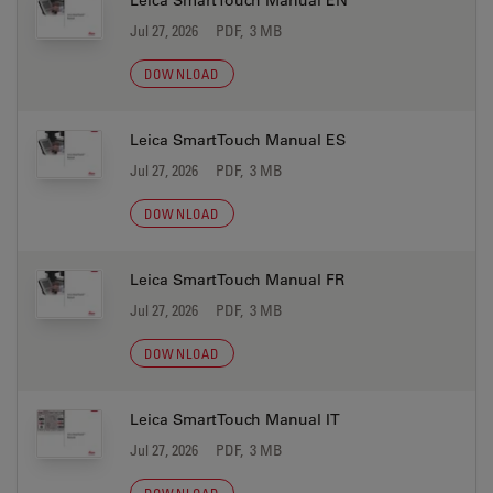
Leica SmartTouch Manual EN
Jul 27, 2026
PDF, 3 MB
DOWNLOAD
Leica SmartTouch Manual ES
Jul 27, 2026
PDF, 3 MB
DOWNLOAD
Leica SmartTouch Manual FR
Jul 27, 2026
PDF, 3 MB
DOWNLOAD
Leica SmartTouch Manual IT
Jul 27, 2026
PDF, 3 MB