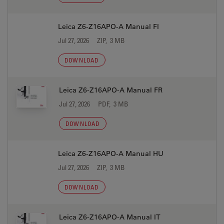
Leica Z6-Z16APO-A Manual FI
Jul 27, 2026
ZIP, 3 MB
DOWNLOAD
Leica Z6-Z16APO-A Manual FR
Jul 27, 2026
PDF, 3 MB
DOWNLOAD
Leica Z6-Z16APO-A Manual HU
Jul 27, 2026
ZIP, 3 MB
DOWNLOAD
Leica Z6-Z16APO-A Manual IT