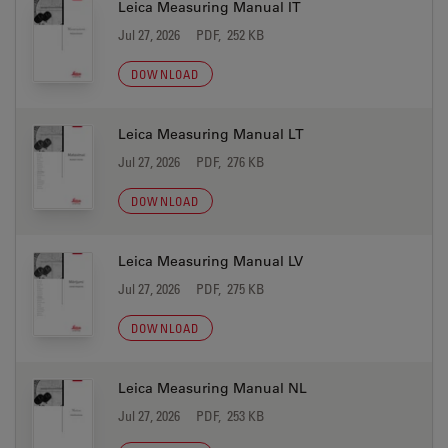
Leica Measuring Manual IT
Jul 27, 2026
PDF, 252 KB
DOWNLOAD
Leica Measuring Manual LT
Jul 27, 2026
PDF, 276 KB
DOWNLOAD
Leica Measuring Manual LV
Jul 27, 2026
PDF, 275 KB
DOWNLOAD
Leica Measuring Manual NL
Jul 27, 2026
PDF, 253 KB