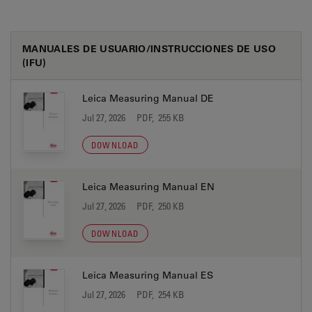
MANUALES DE USUARIO/INSTRUCCIONES DE USO
(IFU)
Leica Measuring Manual DE
Jul 27, 2026
PDF, 255 KB
DOWNLOAD
Leica Measuring Manual EN
Jul 27, 2026
PDF, 250 KB
DOWNLOAD
Leica Measuring Manual ES
Jul 27, 2026
PDF, 254 KB