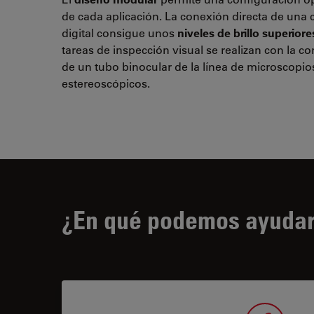
de cada aplicación. La conexión directa de una
digital consigue unos
niveles de brillo superiore
tareas de inspección visual se realizan con la c
de un tubo binocular de la línea de microscopio
estereoscópicos.
¿En qué podemos ayudar