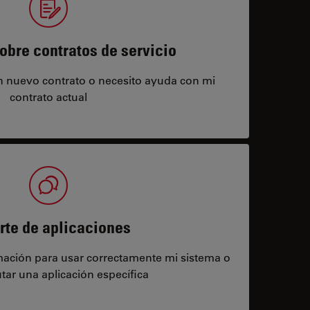
obre contratos de servicio
un nuevo contrato o necesito ayuda con mi
contrato actual
rte de aplicaciones
rmación para usar correctamente mi sistema o
tar una aplicación específica