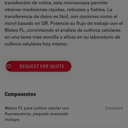
transfección de rutina, esta microscopía permite
obtener mediciones rápidas, robustas y fiables. La
transferencia de datos es fácil, con opciones como el
móvil basado en QR. Potencie su flujo de trabajo con el
Mateo FL, convirtiendo el análisis de cultivos celulares
en una tarea más sencilla y eficaz en su laboratorio de
cultivos celulares hoy mismo.
REQUEST FOR QUOTE
Componentes
Mateo FL para cultivo celular con
Cantidad
fluorescencia, paquete avanzado
incluye: