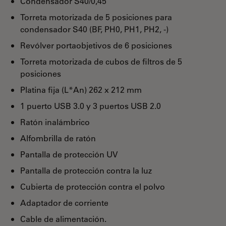
Condensador S40/0,45
Torreta motorizada de 5 posiciones para
condensador S40 (BF, PH0, PH1, PH2, -)
Revólver portaobjetivos de 6 posiciones
Torreta motorizada de cubos de filtros de 5
posiciones
Platina fija (L*An) 262 x 212 mm
1 puerto USB 3.0 y 3 puertos USB 2.0
Ratón inalámbrico
Alfombrilla de ratón
Pantalla de protección UV
Pantalla de protección contra la luz
Cubierta de protección contra el polvo
Adaptador de corriente
Cable de alimentación.