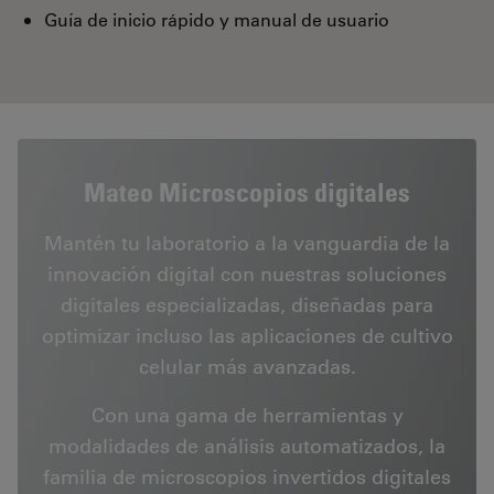
Guía de inicio rápido y manual de usuario
Mateo Microscopios digitales
Mantén tu laboratorio a la vanguardia de la
innovación digital con nuestras soluciones
digitales especializadas, diseñadas para
optimizar incluso las aplicaciones de cultivo
celular más avanzadas.
Con una gama de herramientas y
modalidades de análisis automatizados, la
familia de microscopios invertidos digitales