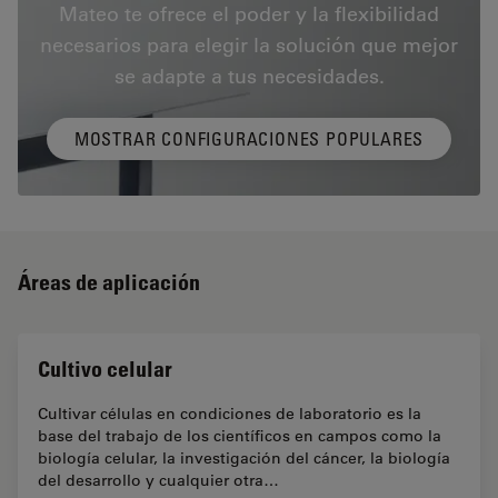
Mateo te ofrece el poder y la flexibilidad
necesarios para elegir la solución que mejor
se adapte a tus necesidades.
MOSTRAR CONFIGURACIONES POPULARES
Áreas de aplicación
Cultivo celular
Cultivar células en condiciones de laboratorio es la
base del trabajo de los científicos en campos como la
biología celular, la investigación del cáncer, la biología
del desarrollo y cualquier otra…