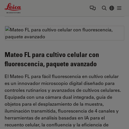
Leica Microsystems Logo
Togg
Introduzca
Mateo FL para cultivo celular con
fluorescencia, paquete avanzado
El Mateo FL para fácil fluorescencia en cultivo celular
es un innovador microscopio digital diseñado para
controles rutinarios y avanzados de cultivos celulares.
Equipada con una cámara dual integrada, guía de
objetos para el desplazamiento de la muestra,
iluminación transmitida, fluorescencia de 4 canales y
herramientas de análisis basadas en IA para el
recuento celular, la confluencia y la eficiencia de