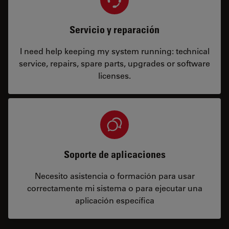
Servicio y reparación
I need help keeping my system running: technical
service, repairs, spare parts, upgrades or software
licenses.
Soporte de aplicaciones
Necesito asistencia o formación para usar
correctamente mi sistema o para ejecutar una
aplicación específica