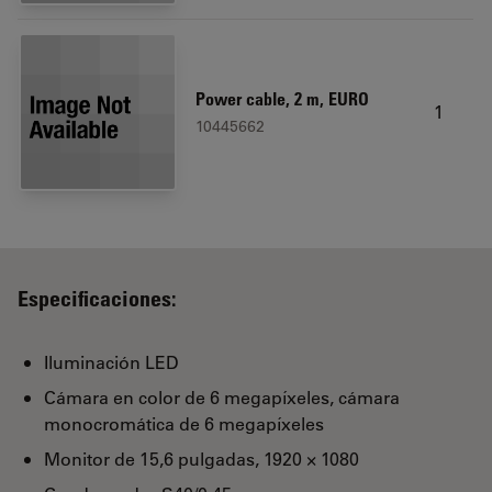
Power cable, 2 m, EURO
1
10445662
Especificaciones:
Iluminación LED
Cámara en color de 6 megapíxeles, cámara
monocromática de 6 megapíxeles
Monitor de 15,6 pulgadas, 1920 × 1080