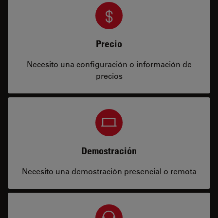
Precio
Necesito una configuración o información de
precios
Demostración
Necesito una demostración presencial o remota