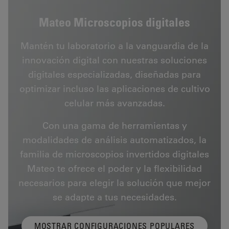
Mateo Microscopios digitales
Mantén tu laboratorio a la vanguardia de la
innovación digital con nuestras soluciones
digitales especializadas, diseñadas para
optimizar incluso las aplicaciones de cultivo
celular más avanzadas.
Con una gama de herramientas y
modalidades de análisis automatizados, la
familia de microscopios invertidos digitales
Mateo te ofrece el poder y la flexibilidad
necesarios para elegir la solución que mejor
se adapte a tus necesidades.
MOSTRAR CONFIGURACIONES POPULARES