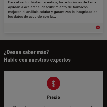
Para el sector biofarmacéutico, las soluciones de Leica
ayudan a acelerar el descubrimiento de fármacos,
mejoran el análisis celular y garantizan la integridad de
los datos de acuerdo con la…
Biopha
¿Desea saber más?
Hable con nuestros expertos
Precio