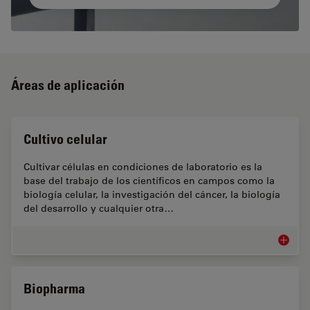
Áreas de aplicación
Cultivo celular
Cultivar células en condiciones de laboratorio es la
base del trabajo de los científicos en campos como la
biología celular, la investigación del cáncer, la biología
del desarrollo y cualquier otra…
Cultivo 
Biopharma