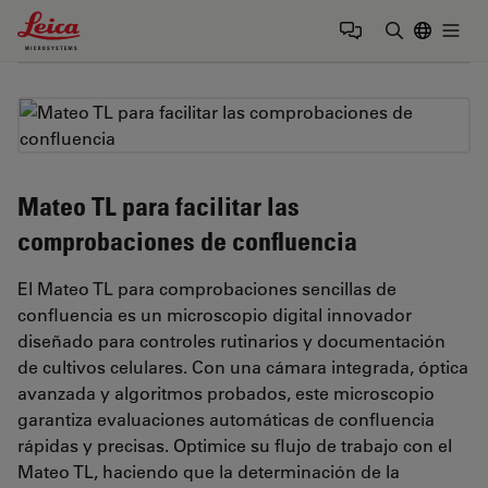
Leica Microsystems Logo
Togg
Introduzca
Mateo TL para facilitar las
comprobaciones de confluencia
El Mateo TL para comprobaciones sencillas de
confluencia es un microscopio digital innovador
diseñado para controles rutinarios y documentación
de cultivos celulares. Con una cámara integrada, óptica
avanzada y algoritmos probados, este microscopio
garantiza evaluaciones automáticas de confluencia
rápidas y precisas. Optimice su flujo de trabajo con el
Mateo TL, haciendo que la determinación de la